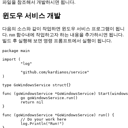
파일을 참조해서 개발하시면 됩니다.
윈도우 서비스 개발
다음의 소스와 같이 작업하면 윈도우 서비스 프로그램이 됩니
다. run 함수내에 작업하고자 하는 내용을 추가하시면 됩니다.
빌드 후 실행해 보면 명령 프롬프트에서 실행이 됩니다.
package main

import (

	"log"

	"github.com/kardianos/service"

)

type GoWindowsService struct{}

func (goWindowsService *GoWindowsService) Start(windows
	go goWindowsService.run()

	return nil

}

func (goWindowsService *GoWindowsService) run() {

	// Do your work here

	log.Println("Run!")

}
