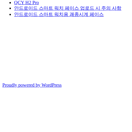
QCY H2 Pro
안드로이드 스마트 워치 페이스 업로드 시 주의 사항
안드로이드 스마트 워치용 괘종시계 페이스
Proudly powered by WordPress