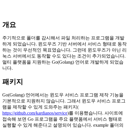
개요
주기적으로 폴더를 감시해서 파일 처리하는 프로그램을 개발
하게 되었습니다. 윈도우즈 기반 서버에서 서비스 형태로 동작
하는 것이 우선적인 목표였습니다. 그런데 윈도우즈가 아닌 리
눅스 서버에서도 동작할 수도 있다는 조건이 추가되었습니다.
멀티 플랫폼을 지원하는 Go(Golang) 언어로 개발하게 되었습
니다.
패키지
Go(Golang) 언어에서는 윈도우 서비스 프로그램 제작 기능을
기본적으로 지원하지 않습니다. 그래서 윈도우 서비스 프로그
램을 제작할 수 있게 도와주는 패키지(
https://github.com/kardianos/service
)를 이용했습니다. 사이트에
접속해 보면 Go 프로그램을 주요 플랫폼에서 서비스 형태로
실행할 수 있게 해준다고 설명되어 있습니다. example 폴더의