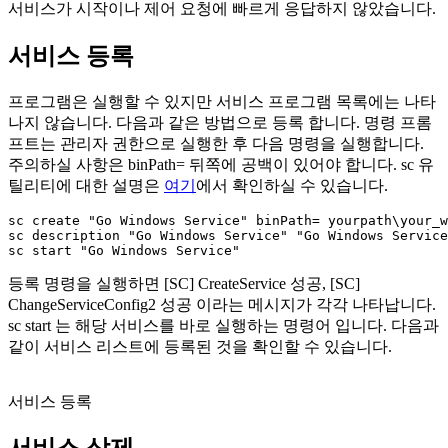
서비스가 시작이나 제어 요청에 빠르게 응답하지 않았습니다.
서비스 등록
프로그램은 실행할 수 있지만 서비스 프로그램 목록에는 나타
나지 않습니다. 다음과 같은 방법으로 등록 합니다. 명령 프롬
프트는 관리자 권한으로 실행한 후 다음 명령을 실행합니다.
주의하실 사항은 binPath= 뒤쪽에 공백이 있어야 합니다. sc 유
틸리티에 대한 설명은
여기
에서 확인하실 수 있습니다.
sc create "Go Windows Service" binPath= yourpath\your_w
sc description "Go Windows Service" "Go Windows Service
등록 명령을 실행하면 [SC] CreateService 성공, [SC]
ChangeServiceConfig2 성공 이라는 메시지가 각각 나타납니다.
sc start 는 해당 서비스를 바로 실행하는 명령어 입니다. 다음과
같이 서비스 리스트에 등록된 것을 확인할 수 있습니다.
서비스 등록