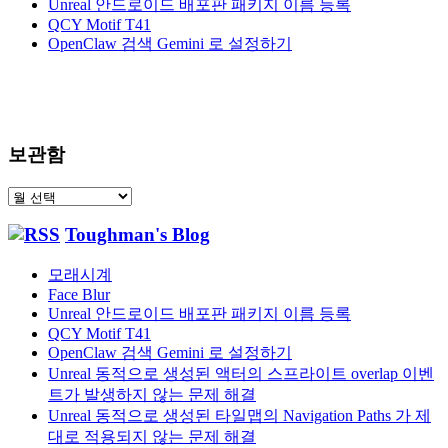
Unreal 안드로이드 배포판 패키지 이름 등록
QCY Motif T41
OpenClaw 검색 Gemini 로 설정하기
보관함
보
관
Toughman's Blog
함
모래시계
Face Blur
Unreal 안드로이드 배포판 패키지 이름 등록
QCY Motif T41
OpenClaw 검색 Gemini 로 설정하기
Unreal 동적으로 생성된 액터의 스프라이트 overlap 이벤
트가 발생하지 않는 문제 해결
Unreal 동적으로 생성된 타일맵의 Navigation Paths 가 제
대로 적용되지 않는 문제 해결