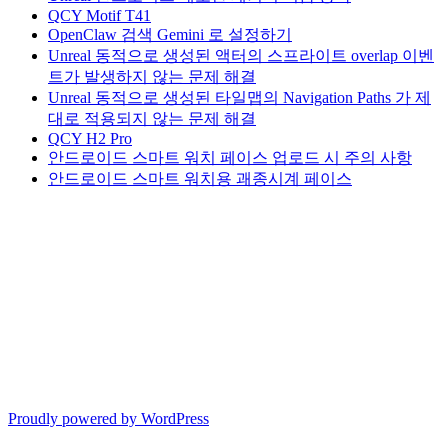
QCY Motif T41
OpenClaw 검색 Gemini 로 설정하기
Unreal 동적으로 생성된 액터의 스프라이트 overlap 이벤
트가 발생하지 않는 문제 해결
Unreal 동적으로 생성된 타일맵의 Navigation Paths 가 제
대로 적용되지 않는 문제 해결
QCY H2 Pro
안드로이드 스마트 워치 페이스 업로드 시 주의 사항
안드로이드 스마트 워치용 괘종시계 페이스
Proudly powered by WordPress