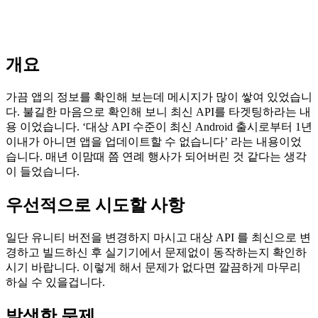
개요
가끔 앱의 정보를 확인해 보는데 메시지가 많이 쌓여 있었습니
다. 불길한 마음으로 확인해 보니 최신 API를 타겟팅하라는 내
용 이었습니다. ‘대상 API 수준이 최신 Android 출시로부터 1년
이내가 아니면 앱을 업데이트할 수 없습니다’ 라는 내용이었
습니다. 매년 이맘때 쯤 연례 행사가 되어버린 것 같다는 생각
이 들었습니다.
우선적으로 시도할 사항
일단 유니티 버전을 변경하지 마시고 대상 API 를 최신으로 변
경하고 빌드하신 후 실기기에서 문제없이 동작하는지 확인하
시기 바랍니다. 이렇게 해서 문제가 없다면 깔끔하게 마무리
하실 수 있을겁니다.
발생한 문제