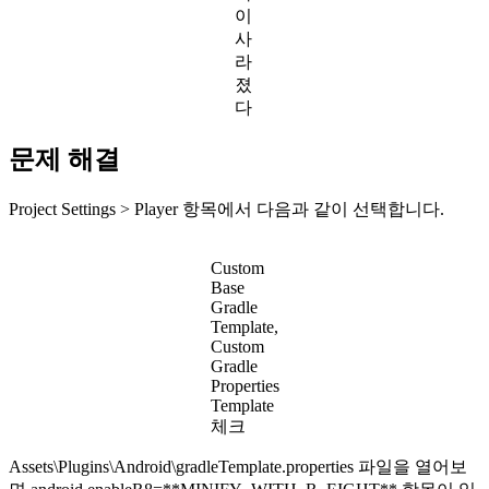
이
사
라
졌
다
문제 해결
Project Settings > Player 항목에서 다음과 같이 선택합니다.
Custom
Base
Gradle
Template,
Custom
Gradle
Properties
Template
체크
Assets\Plugins\Android\gradleTemplate.properties 파일을 열어보