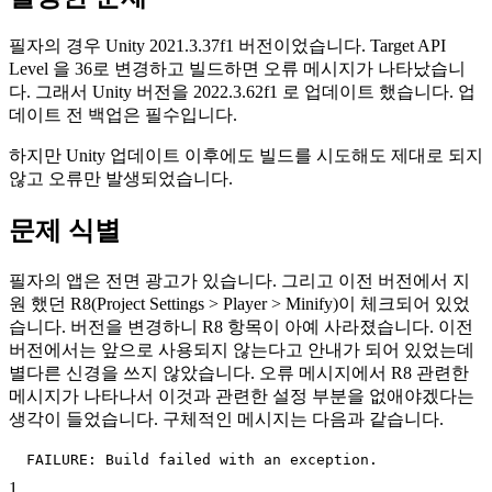
필자의 경우 Unity 2021.3.37f1 버전이었습니다. Target API
Level 을 36로 변경하고 빌드하면 오류 메시지가 나타났습니
다. 그래서 Unity 버전을 2022.3.62f1 로 업데이트 했습니다. 업
데이트 전 백업은 필수입니다.
하지만 Unity 업데이트 이후에도 빌드를 시도해도 제대로 되지
않고 오류만 발생되었습니다.
문제 식별
필자의 앱은 전면 광고가 있습니다. 그리고 이전 버전에서 지
원 했던 R8(Project Settings > Player > Minify)이 체크되어 있었
습니다. 버전을 변경하니 R8 항목이 아예 사라졌습니다. 이전
버전에서는 앞으로 사용되지 않는다고 안내가 되어 있었는데
별다른 신경을 쓰지 않았습니다. 오류 메시지에서 R8 관련한
메시지가 나타나서 이것과 관련한 설정 부분을 없애야겠다는
생각이 들었습니다. 구체적인 메시지는 다음과 같습니다.
FAILURE: Build failed with an exception.
1