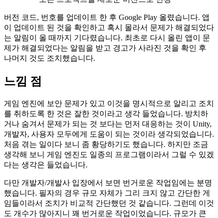
버전 코드, 번호를 업데이트 한 후 Google Play 올렸습니다. 앱
이 업데이트 된 것을 확인하고 혹시 몰라서 문제가 해결되었다
는 알림이 올 때까지 기다렸습니다. 최초로 다시 올린 앱이 문
제가 해결되었다는 알림을 받고 경고가 사라진 것을 확인 후
나머지 것도 조치했습니다.
느낌 점
게임 엔진에 보안 문제가 있고 이것을 명시적으로 알리고 조치
를 취하도록 한 것은 잘한 것이라고 생각 들었습니다. 방치하
거나 숨겨서 문제가 되는 것 보다는 먼저 대응하는 것이 Unity,
개발자, 사용자 모두에게 도움이 되는 것이라 생각되었습니다.
처음 겪는 일이다 보니 좀 황당하기도 했습니다. 하지만 조금
생각해 보니 게임 엔진도 일종의 프로그램이라서 그럴 수 있겠
다는 생각은 들었습니다.
다만 개발자/개발사 입장에서 보면 번거로운 작업임에는 분명
했습니다. 필자의 경우 규모 자체가 그리 크지 않고 간단한 게
임들이라서 조치가 비교적 간단했던 것 같습니다. 그런데 이것
도 개수가 많아지니 꽤 번거로운 작업이었습니다. 규모가 큰