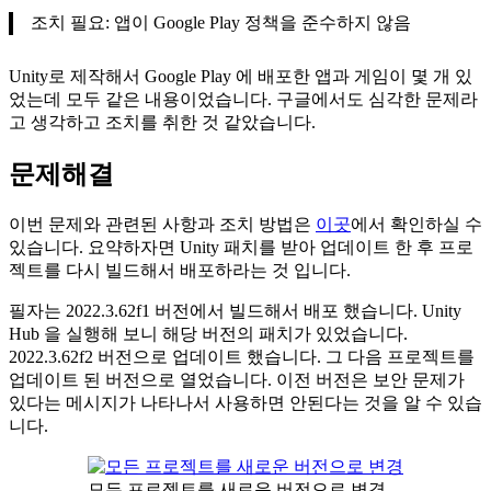
조치 필요: 앱이 Google Play 정책을 준수하지 않음
Unity로 제작해서 Google Play 에 배포한 앱과 게임이 몇 개 있
었는데 모두 같은 내용이었습니다. 구글에서도 심각한 문제라
고 생각하고 조치를 취한 것 같았습니다.
문제해결
이번 문제와 관련된 사항과 조치 방법은
이곳
에서 확인하실 수
있습니다. 요약하자면 Unity 패치를 받아 업데이트 한 후 프로
젝트를 다시 빌드해서 배포하라는 것 입니다.
필자는 2022.3.62f1 버전에서 빌드해서 배포 했습니다. Unity
Hub 을 실행해 보니 해당 버전의 패치가 있었습니다.
2022.3.62f2 버전으로 업데이트 했습니다. 그 다음 프로젝트를
업데이트 된 버전으로 열었습니다. 이전 버전은 보안 문제가
있다는 메시지가 나타나서 사용하면 안된다는 것을 알 수 있습
니다.
모든 프로젝트를 새로운 버전으로 변경