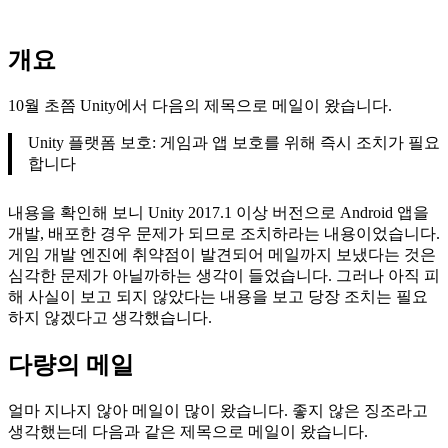
개요
10월 초쯤 Unity에서 다음의 제목으로 메일이 왔습니다.
Unity 플랫폼 보호: 게임과 앱 보호를 위해 즉시 조치가 필요
합니다
내용을 확인해 보니 Unity 2017.1 이상 버전으로 Android 앱을
개발, 배포한 경우 문제가 되므로 조치하라는 내용이었습니다.
게임 개발 엔진에 취약점이 발견되어 메일까지 보냈다는 것은
심각한 문제가 아닐까하는 생각이 들었습니다. 그러나 아직 피
해 사실이 보고 되지 않았다는 내용을 보고 당장 조치는 필요
하지 않겠다고 생각했습니다.
다량의 메일
얼마 지나지 않아 메일이 많이 왔습니다. 좋지 않은 징조라고
생각했는데 다음과 같은 제목으로 메일이 왔습니다.