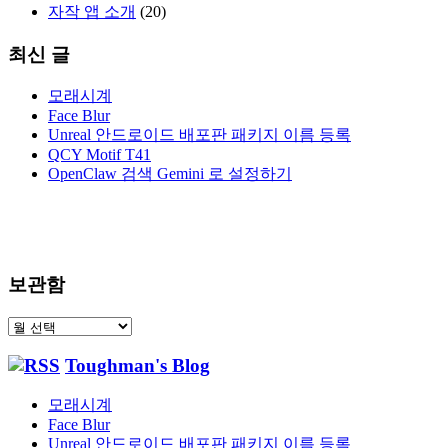
자작 앱 소개
(20)
최신 글
모래시계
Face Blur
Unreal 안드로이드 배포판 패키지 이름 등록
QCY Motif T41
OpenClaw 검색 Gemini 로 설정하기
보관함
보
관
Toughman's Blog
함
모래시계
Face Blur
Unreal 안드로이드 배포판 패키지 이름 등록