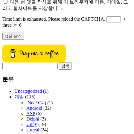
다음 번 댓글 작성을 위해 이 브라우저에 이름, 이메일, 그
리고 웹사이트를 저장합니다.
Time limit is exhausted. Please reload the CAPTCHA.
+
three
=
6
Buy me a coffee
검
색:
분류
Uncategorized
(1)
개발
(115)
.Net / C#
(21)
Android
(32)
ASP
(6)
Delphi
(3)
Unity
(19)
Unreal
(24)