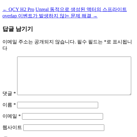
←
QCY H2 Pro
Unreal 동적으로 생성된 액터의 스프라이트
overlap 이벤트가 발생하지 않는 문제 해결
→
답글 남기기
이메일 주소는 공개되지 않습니다.
필수 필드는
*
로 표시됩니
다
댓글
*
이름
*
이메일
*
웹사이트