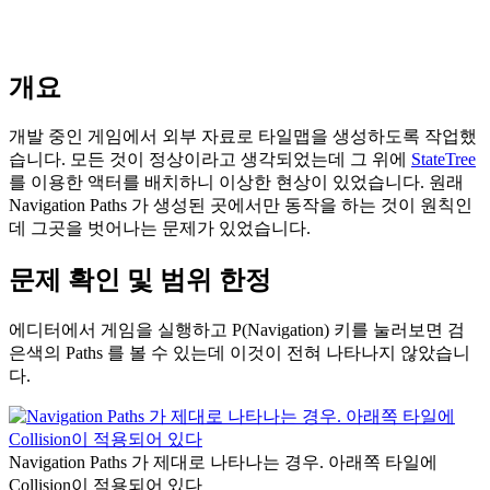
개요
개발 중인 게임에서 외부 자료로 타일맵을 생성하도록 작업했
습니다. 모든 것이 정상이라고 생각되었는데 그 위에
StateTree
를 이용한 액터를 배치하니 이상한 현상이 있었습니다. 원래
Navigation Paths 가 생성된 곳에서만 동작을 하는 것이 원칙인
데 그곳을 벗어나는 문제가 있었습니다.
문제 확인 및 범위 한정
에디터에서 게임을 실행하고 P(Navigation) 키를 눌러보면 검
은색의 Paths 를 볼 수 있는데 이것이 전혀 나타나지 않았습니
다.
Navigation Paths 가 제대로 나타나는 경우. 아래쪽 타일에
Collision이 적용되어 있다