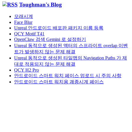
Toughman's Blog
함
모래시계
Face Blur
Unreal 안드로이드 배포판 패키지 이름 등록
QCY Motif T41
OpenClaw 검색 Gemini 로 설정하기
Unreal 동적으로 생성된 액터의 스프라이트 overlap 이벤
트가 발생하지 않는 문제 해결
Unreal 동적으로 생성된 타일맵의 Navigation Paths 가 제
대로 적용되지 않는 문제 해결
QCY H2 Pro
안드로이드 스마트 워치 페이스 업로드 시 주의 사항
안드로이드 스마트 워치용 괘종시계 페이스