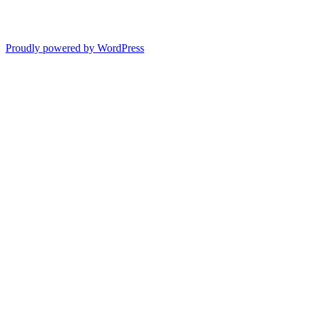
Proudly powered by WordPress