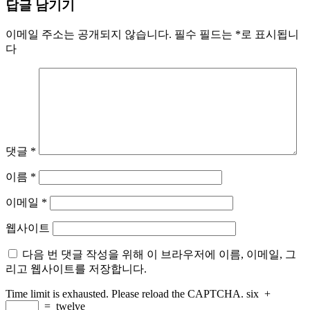
답글 남기기
이메일 주소는 공개되지 않습니다.
필수 필드는
*
로 표시됩니
다
댓글
*
이름
*
이메일
*
웹사이트
다음 번 댓글 작성을 위해 이 브라우저에 이름, 이메일, 그
리고 웹사이트를 저장합니다.
Time limit is exhausted. Please reload the CAPTCHA.
six
+
=
twelve