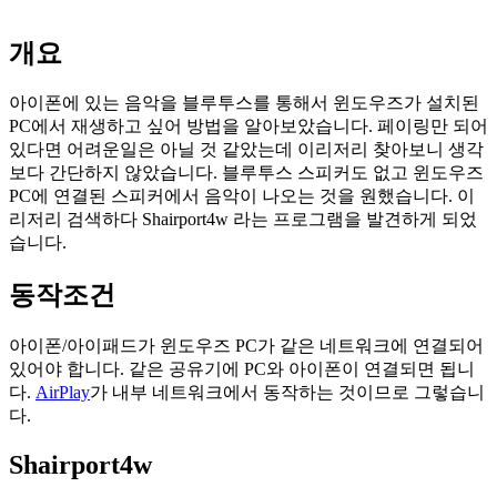
개요
아이폰에 있는 음악을 블루투스를 통해서 윈도우즈가 설치된
PC에서 재생하고 싶어 방법을 알아보았습니다. 페이링만 되어
있다면 어려운일은 아닐 것 같았는데 이리저리 찾아보니 생각
보다 간단하지 않았습니다. 블루투스 스피커도 없고 윈도우즈
PC에 연결된 스피커에서 음악이 나오는 것을 원했습니다. 이
리저리 검색하다 Shairport4w 라는 프로그램을 발견하게 되었
습니다.
동작조건
아이폰/아이패드가 윈도우즈 PC가 같은 네트워크에 연결되어
있어야 합니다. 같은 공유기에 PC와 아이폰이 연결되면 됩니
다.
AirPlay
가 내부 네트워크에서 동작하는 것이므로 그렇습니
다.
Shairport4w