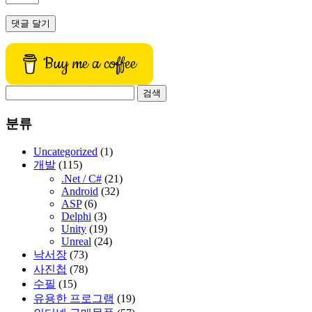
Buy me a coffee
검
색:
분류
Uncategorized
(1)
개발
(115)
.Net / C#
(21)
Android
(32)
ASP
(6)
Delphi
(3)
Unity
(19)
Unreal
(24)
낙서장
(73)
사진첩
(78)
수필
(15)
유용한 프로그램
(19)