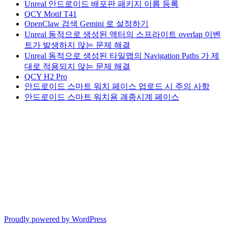
Unreal 안드로이드 배포판 패키지 이름 등록
QCY Motif T41
OpenClaw 검색 Gemini 로 설정하기
Unreal 동적으로 생성된 액터의 스프라이트 overlap 이벤
트가 발생하지 않는 문제 해결
Unreal 동적으로 생성된 타일맵의 Navigation Paths 가 제
대로 적용되지 않는 문제 해결
QCY H2 Pro
안드로이드 스마트 워치 페이스 업로드 시 주의 사항
안드로이드 스마트 워치용 괘종시계 페이스
Proudly powered by WordPress