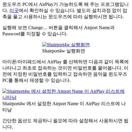
윈도우즈 PC에서 AirPlay가 가능하도록 해 주는 프로그램입니
다.
이곳
에서 확인하실 수 있습니다. 별도의 설치과정 없이 압
축을 풀고 사용하시는 윈도우즈에 따라 실행하시면 됩니다.
실행해 보면 Change… 버튼을 클릭해서 Airport Name과
Password를 지정할 수 있습니다.
Shairport4w 실행화면
아이폰/아이패드에서 AirPlay 를 선택하면 다음과 같이 목록에
나타나고 최초로 접속하는 것이면 비밀번호를 물어봅니다. 이
전에 지정한 비밀번호를 입력하고 접속하면 음악을 윈도우즈
PC를 통해서 재생할 수 있습니다.
Shairport4w 에서 설정한 Airport Name 이 AirPlay 리스트에 나
타남
간단한 옵션도 제공하니 필요에 따라 설정해서 사용하시면 됩
니다.