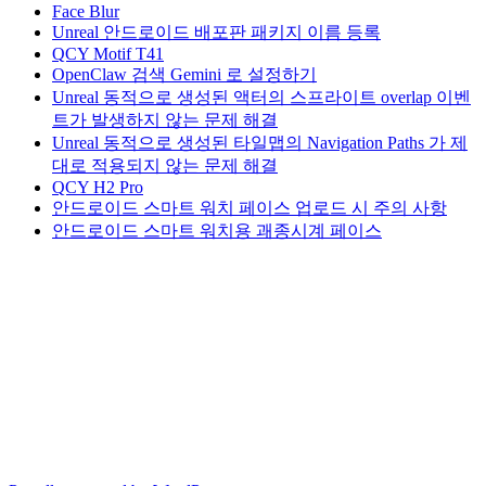
Face Blur
Unreal 안드로이드 배포판 패키지 이름 등록
QCY Motif T41
OpenClaw 검색 Gemini 로 설정하기
Unreal 동적으로 생성된 액터의 스프라이트 overlap 이벤
트가 발생하지 않는 문제 해결
Unreal 동적으로 생성된 타일맵의 Navigation Paths 가 제
대로 적용되지 않는 문제 해결
QCY H2 Pro
안드로이드 스마트 워치 페이스 업로드 시 주의 사항
안드로이드 스마트 워치용 괘종시계 페이스