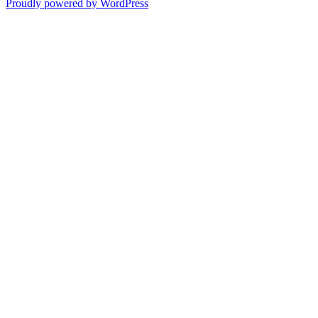
Proudly powered by WordPress