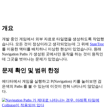
개요
개발 중인 게임에서 외부 자료로 타일맵을 생성하도록 작업했
습니다. 모든 것이 정상이라고 생각되었는데 그 위에
StateTree
를 이용한 액터를 배치하니 이상한 현상이 있었습니다. 원래
Navigation Paths 가 생성된 곳에서만 동작을 하는 것이 원칙인
데 그곳을 벗어나는 문제가 있었습니다.
문제 확인 및 범위 한정
에디터에서 게임을 실행하고 P(Navigation) 키를 눌러보면 검
은색의 Paths 를 볼 수 있는데 이것이 전혀 나타나지 않았습니
다.