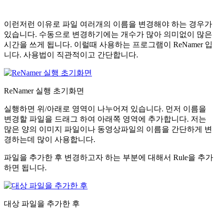
이런저런 이유로 파일 여러개의 이름을 변경해야 하는 경우가
있습니다. 수동으로 변경하기에는 개수가 많아 의미없이 많은
시간을 쓰게 됩니다. 이럴때 사용하는 프로그램이 ReNamer 입
니다. 사용법이 직관적이고 간단합니다.
ReNamer 실행 초기화면
실행하면 위/아래로 영역이 나누어져 있습니다. 먼저 이름을
변경할 파일을 드래그 하여 아래쪽 영역에 추가합니다. 저는
많은 양의 이미지 파일이나 동영상파일의 이름을 간단하게 변
경하는데 많이 사용합니다.
파일을 추가한 후 변경하고자 하는 부분에 대해서 Rule을 추가
하면 됩니다.
대상 파일을 추가한 후