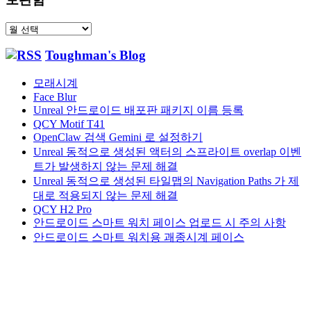
보
관
Toughman's Blog
함
모래시계
Face Blur
Unreal 안드로이드 배포판 패키지 이름 등록
QCY Motif T41
OpenClaw 검색 Gemini 로 설정하기
Unreal 동적으로 생성된 액터의 스프라이트 overlap 이벤
트가 발생하지 않는 문제 해결
Unreal 동적으로 생성된 타일맵의 Navigation Paths 가 제
대로 적용되지 않는 문제 해결
QCY H2 Pro
안드로이드 스마트 워치 페이스 업로드 시 주의 사항
안드로이드 스마트 워치용 괘종시계 페이스