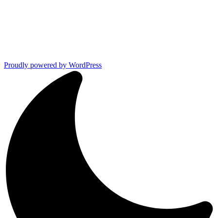
Proudly powered by WordPress