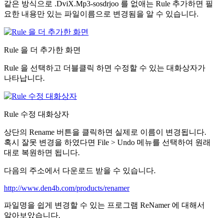
같은 방식으로 .DviX.Mp3-sosdrjoo 를 없애는 Rule 추가하면 필
요한 내용만 있는 파일이름으로 변경됨을 알 수 있습니다.
Rule 을 더 추가한 화면
Rule 을 선택하고 더블클릭 하면 수정할 수 있는 대화상자가
나타납니다.
Rule 수정 대화상자
상단의 Rename 버튼을 클릭하면 실제로 이름이 변경됩니다.
혹시 잘못 변경을 하였다면 File > Undo 메뉴를 선택하여 원래
대로 복원하면 됩니다.
다음의 주소에서 다운로드 받을 수 있습니다.
http://www.den4b.com/products/renamer
파일명을 쉽게 변경할 수 있는 프로그램 ReNamer 에 대해서
알아보았습니다.