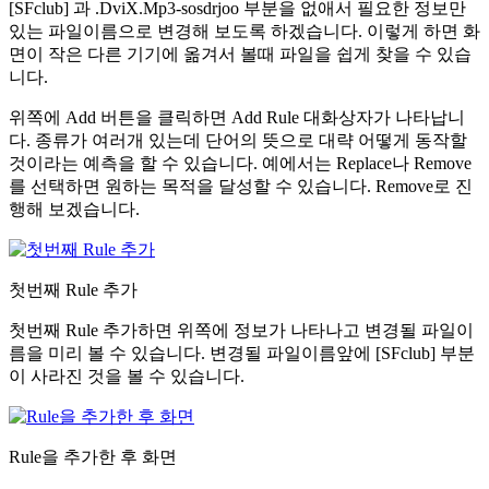
[SFclub] 과 .DviX.Mp3-sosdrjoo 부분을 없애서 필요한 정보만
있는 파일이름으로 변경해 보도록 하겠습니다. 이렇게 하면 화
면이 작은 다른 기기에 옮겨서 볼때 파일을 쉽게 찾을 수 있습
니다.
위쪽에 Add 버튼을 클릭하면 Add Rule 대화상자가 나타납니
다. 종류가 여러개 있는데 단어의 뜻으로 대략 어떻게 동작할
것이라는 예측을 할 수 있습니다. 예에서는 Replace나 Remove
를 선택하면 원하는 목적을 달성할 수 있습니다. Remove로 진
행해 보겠습니다.
첫번째 Rule 추가
첫번째 Rule 추가하면 위쪽에 정보가 나타나고 변경될 파일이
름을 미리 볼 수 있습니다. 변경될 파일이름앞에 [SFclub] 부분
이 사라진 것을 볼 수 있습니다.
Rule을 추가한 후 화면