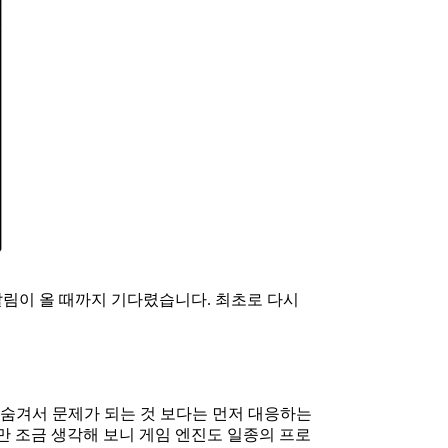
 알림이 올 때까지 기다렸습니다. 최초로 다시
 숨겨서 문제가 되는 것 보다는 먼저 대응하는
지만 조금 생각해 보니 게임 엔진도 일종의 프로