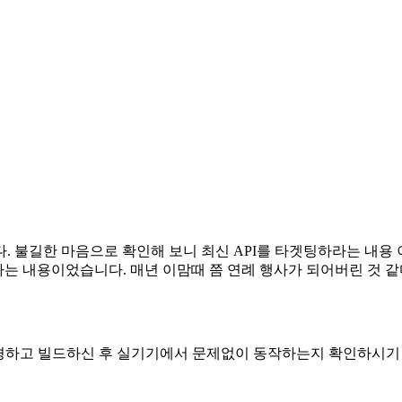
불길한 마음으로 확인해 보니 최신 API를 타겟팅하라는 내용 이었습니
라는 내용이었습니다. 매년 이맘때 쯤 연례 행사가 되어버린 것 
변경하고 빌드하신 후 실기기에서 문제없이 동작하는지 확인하시기