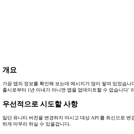
개요
가끔 앱의 정보를 확인해 보는데 메시지가 많이 쌓여 있었습니다. 
출시로부터 1년 이내가 아니면 앱을 업데이트할 수 없습니다’ 
우선적으로 시도할 사항
일단 유니티 버전을 변경하지 마시고 대상 API 를 최신으로 
하게 마무리 하실 수 있을겁니다.