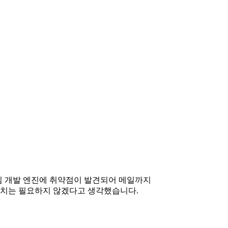
. 게임 개발 엔진에 취약점이 발견되어 메일까지
조치는 필요하지 않겠다고 생각했습니다.