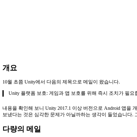
개요
10월 초쯤 Unity에서 다음의 제목으로 메일이 왔습니다.
Unity 플랫폼 보호: 게임과 앱 보호를 위해 즉시 조치가 필
내용을 확인해 보니 Unity 2017.1 이상 버전으로 Andro
보냈다는 것은 심각한 문제가 아닐까하는 생각이 들었습니다. 
다량의 메일