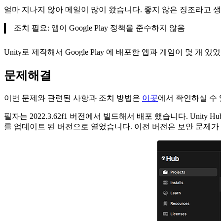
얼마 지나지 않아 메일이 많이 왔습니다. 좋지 않은 징조라고 
조치 필요: 앱이 Google Play 정책을 준수하지 않음
Unity로 제작해서 Google Play 에 배포한 앱과 게임이 
문제해결
이번 문제와 관련된 사항과 조치 방법은
이곳
에서 확인하실 수 
필자는 2022.3.62f1 버전에서 빌드해서 배포 했습니다. Unity
를 업데이트 된 버전으로 열었습니다. 이전 버전은 보안 문제가