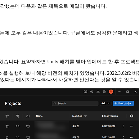
생각했는데 다음과 같은 제목으로 메일이 왔습니다.
몇 개 있었는데 모두 같은 내용이었습니다. 구글에서도 심각한 문제라고
있습니다. 요약하자면 Unity 패치를 받아 업데이트 한 후 프로
 Hub 을 실행해 보니 해당 버전의 패치가 있었습니다. 2022.3.62
 있다는 메시지가 나타나서 사용하면 안된다는 것을 알 수 있습니