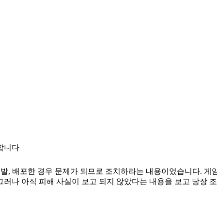
요합니다
id 앱을 개발, 배포한 경우 문제가 되므로 조치하라는 내용이었습니다
그러나 아직 피해 사실이 보고 되지 않았다는 내용을 보고 당장 