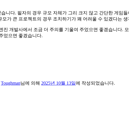
습니다. 필자의 경우 규모 자체가 그리 크지 않고 간단한 게임들
규모가 큰 프로젝트의 경우 조치하기가 꽤 어려울 수 있겠다는 생
엔진 개발사에서 조금 더 주의를 기울여 주었으면 좋겠습니다. 모
 주었으면 좋겠습니다.
며
Toughman
님에 의해
2025년 10월 13일
에 작성되었습니다.