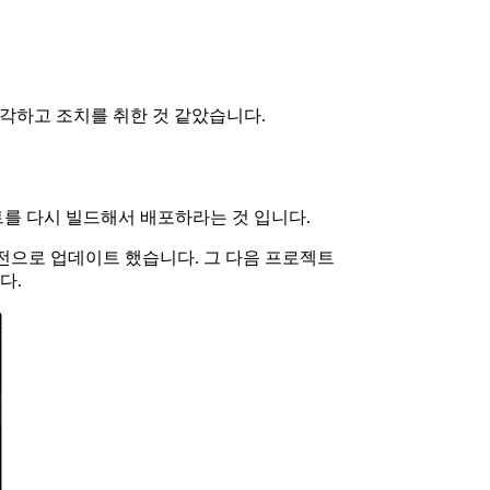
 생각하고 조치를 취한 것 같았습니다.
젝트를 다시 빌드해서 배포하라는 것 입니다.
f2 버전으로 업데이트 했습니다. 그 다음 프로젝트
다.