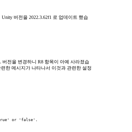
nity 버전을 2022.3.62f1 로 업데이트 했습
었습니다. 버전을 변경하니 R8 항목이 아예 사라졌습
 관련한 메시지가 나타나서 이것과 관련한 설정
rue' or 'false'.
