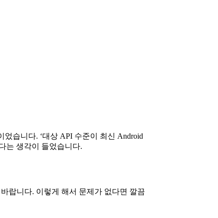
다. ‘대상 API 수준이 최신 Android
같다는 생각이 들었습니다.
 바랍니다. 이렇게 해서 문제가 없다면 깔끔