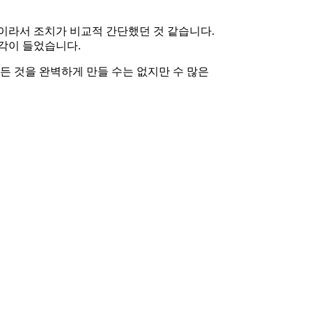
이라서 조치가 비교적 간단했던 것 같습니다.
각이 들었습니다.
든 것을 완벽하게 만들 수는 없지만 수 많은