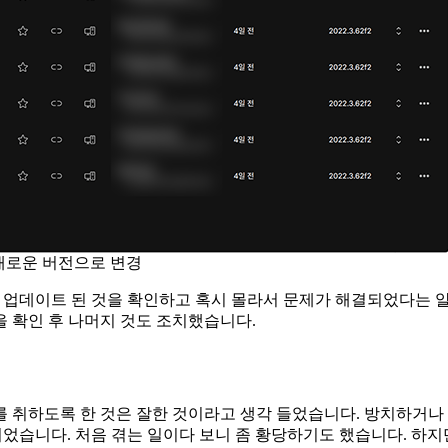
새로운 버전으로 변경
다. 앱이 업데이트 된 것을 확인하고 혹시 몰라서 문제가 해결되었다는
 확인 후 나머지 것도 조치했습니다.
 취하도록 한 것은 잘한 것이라고 생각 들었습니다. 방치하거나
생각되었습니다. 처음 겪는 일이다 보니 좀 황당하기도 했습니다. 하