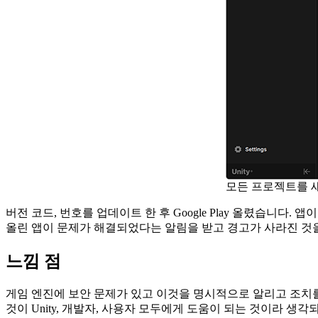
모든 프로젝트를 
버전 코드, 번호를 업데이트 한 후 Google Play 올렸습니
올린 앱이 문제가 해결되었다는 알림을 받고 경고가 사라진 것을
느낌 점
게임 엔진에 보안 문제가 있고 이것을 명시적으로 알리고 조치를
것이 Unity, 개발자, 사용자 모두에게 도움이 되는 것이라 