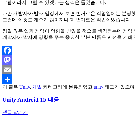
그램이라서 그럴 수 있겠다는 생각은 들었습니다.
다만 개발자/개발사 입장에서 보면 번거로운 작업임에는 분명했
그런데 이것도 개수가 많아지니 꽤 번거로운 작업이었습니다. 
정말 많은 앱과 게임이 영향을 받았을 것으로 생각되는데 게임 
개발자/개발사에 영향을 주는 중요한 부분 만큼은 만전을 기해
Facebook
Mastodon
Email
이 글은
Unity
,
개발
카테고리에 분류되었고
unity
태그가 있으
Share
Unity Android 15 대응
댓글 남기기