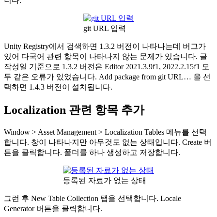
니다.
git URL 입력
Unity Registry에서 검색하면 1.3.2 버전이 나타나는데 버그가
있어 다국어 관련 항목이 나타나지 않는 문제가 있습니다. 글
작성일 기준으로 1.3.2 버전은 Editor 2021.3.9f1, 2022.2.15f1 모
두 같은 오류가 있었습니다. Add package from git URL… 을 선
택하면 1.4.3 버전이 설치됩니다.
Localization 관련 항목 추가
Window > Asset Management > Localization Tables 메뉴를 선택
합니다. 창이 나타나지만 아무것도 없는 상태입니다. Create 버
튼을 클릭합니다. 폴더를 하나 생성하고 저장합니다.
등록된 자료가 없는 상태
그런 후 New Table Collection 탭을 선택합니다. Locale
Generator 버튼을 클릭합니다.