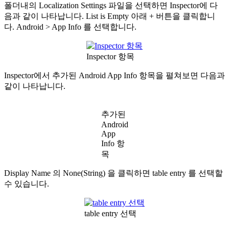
폴더내의 Localization Settings 파일을 선택하면 Inspector에 다
음과 같이 나타납니다. List is Empty 아래 + 버튼을 클릭합니
다. Android > App Info 를 선택합니다.
Inspector 항목
Inspector에서 추가된 Android App Info 항목을 펼쳐보면 다음과
같이 나타납니다.
추가된
Android
App
Info 항
목
Display Name 의 None(String) 을 클릭하면 table entry 를 선택할
수 있습니다.
table entry 선택