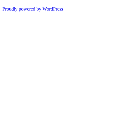
Proudly powered by WordPress