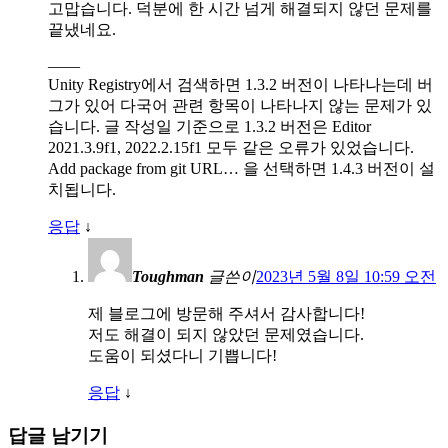
고맙습니다. 덕분에 한 시간 넘게 해결되지 않던 문제를
끝냈네요.
——
Unity Registry에서 검색하면 1.3.2 버전이 나타나는데 버
그가 있어 다국어 관련 항목이 나타나지 않는 문제가 있
습니다. 글 작성일 기준으로 1.3.2 버전은 Editor
2021.3.9f1, 2022.2.15f1 모두 같은 오류가 있었습니다.
Add package from git URL… 을 선택하면 1.4.3 버전이 설
치됩니다.
응답
↓
Toughman
글쓴이
2023년 5월 8일 10:59 오전
제 블로그에 방문해 주셔서 감사합니다!
저도 해결이 되지 않았던 문제였습니다.
도움이 되셨다니 기쁩니다!
응답
↓
답글 남기기