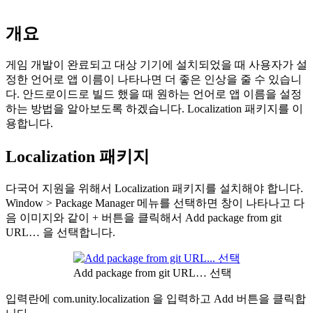
개요
게임 개발이 완료되고 대상 기기에 설치되었을 때 사용자가 설
정한 언어로 앱 이름이 나타나면 더 좋은 인상을 줄 수 있습니
다. 안드로이드로 빌드 했을 때 원하는 언어로 앱 이름을 설정
하는 방법을 알아보도록 하겠습니다. Localization 패키지를 이
용합니다.
Localization 패키지
다국어 지원을 위해서 Localization 패키지를 설치해야 합니다.
Window > Package Manager 메뉴를 선택하면 창이 나타나고 다
음 이미지와 같이 + 버튼을 클릭해서 Add package from git
URL… 을 선택합니다.
Add package from git URL… 선택
입력란에 com.unity.localization 을 입력하고 Add 버튼을 클릭합