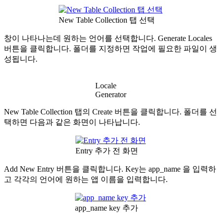
New Table Collection 탭 선택
창이 나타나는데 원하는 언어를 선택합니다. Generate Locales
버튼을 클릭합니다. 폴더를 지정하면 작업에 필요한 파일이 생
성됩니다.
Locale
Generator
New Table Collection 탭의 Create 버튼을 클릭합니다. 폴더를 선
택하면 다음과 같은 화면이 나타납니다.
Entry 추가 전 화면
Add New Entry 버튼을 클릭합니다. Key는 app_name 을 입력하
고 각각의 언어에 원하는 앱 이름을 입력합니다.
app_name key 추가