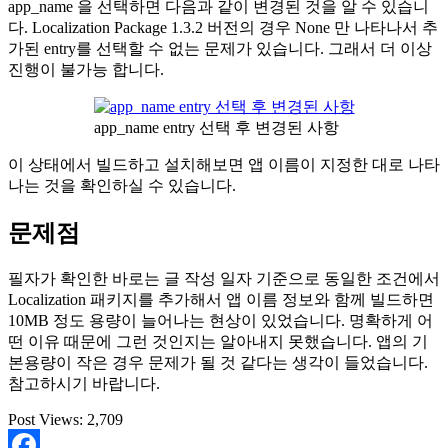
app_name 을 선택하면 다음과 같이 변경된 것을 알 수 있습니
다. Localization Package 1.3.2 버전의 경우 None 만 나타나서 추
가된 entry를 선택할 수 없는 문제가 있습니다. 그래서 더 이상
진행이 불가능 합니다.
app_name entry 선택 후 변경된 사항
이 상태에서 빌드하고 설치해보면 앱 이름이 지정한 대로 나타
나는 것을 확인하실 수 있습니다.
문제점
필자가 확인한 바로는 글 작성 일자 기준으로 동일한 조건에서
Localization 패키지를 추가해서 앱 이름 정보와 함께 빌드하면
10MB 정도 용량이 늘어나는 현상이 있었습니다. 명확하게 어
떤 이유 때문에 그런 것인지는 알아내지 못했습니다. 앱의 기
본용량이 작은 경우 문제가 될 것 같다는 생각이 들었습니다.
참고하시기 바랍니다.
Post Views:
2,709