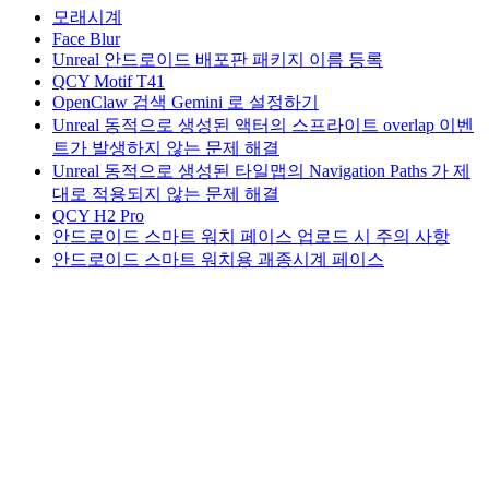
모래시계
Face Blur
Unreal 안드로이드 배포판 패키지 이름 등록
QCY Motif T41
OpenClaw 검색 Gemini 로 설정하기
Unreal 동적으로 생성된 액터의 스프라이트 overlap 이벤
트가 발생하지 않는 문제 해결
Unreal 동적으로 생성된 타일맵의 Navigation Paths 가 제
대로 적용되지 않는 문제 해결
QCY H2 Pro
안드로이드 스마트 워치 페이스 업로드 시 주의 사항
안드로이드 스마트 워치용 괘종시계 페이스