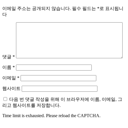
이메일 주소는 공개되지 않습니다.
필수 필드는
*
로 표시됩니
다
댓글
*
이름
*
이메일
*
웹사이트
다음 번 댓글 작성을 위해 이 브라우저에 이름, 이메일, 그
리고 웹사이트를 저장합니다.
Time limit is exhausted. Please reload the CAPTCHA.