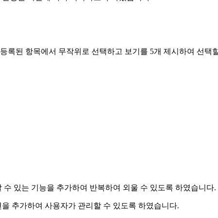
 등록된 항목에서 무작위로 선택하고 보기를 5개 제시하여 선택할 
 수 있는 기능을 추가하여 반복하여 외울 수 있도록 하였습니다.
화면을 추가하여 사용자가 관리할 수 있도록 하였습니다.