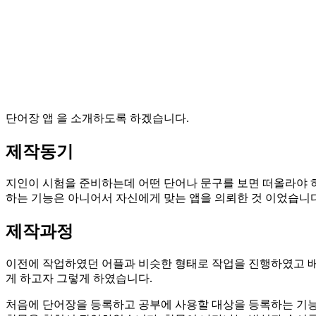
단어장 앱 을 소개하도록 하겠습니다.
제작동기
지인이 시험을 준비하는데 어떤 단어나 문구를 보면 떠올라야 하
하는 기능은 아니어서 자신에게 맞는 앱을 의뢰한 것 이었습니다
제작과정
이전에 작업하였던 어플과 비슷한 형태로 작업을 진행하였고 배
게 하고자 그렇게 하였습니다.
처음에 단어장을 등록하고 공부에 사용할 대상을 등록하는 기능