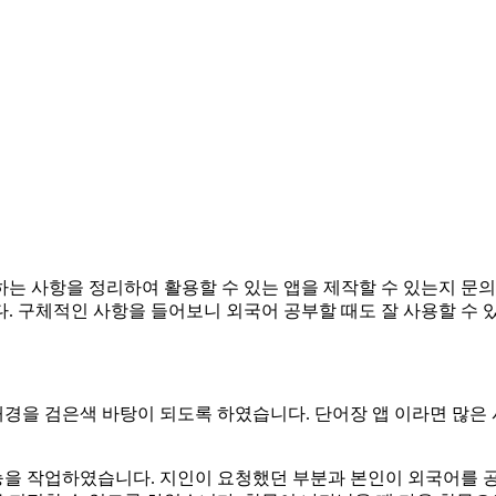
는 사항을 정리하여 활용할 수 있는 앱을 제작할 수 있는지 문
. 구체적인 사항을 들어보니 외국어 공부할 때도 잘 사용할 수 있
경을 검은색 바탕이 되도록 하였습니다. 단어장 앱 이라면 많은
을 작업하였습니다. 지인이 요청했던 부분과 본인이 외국어를 