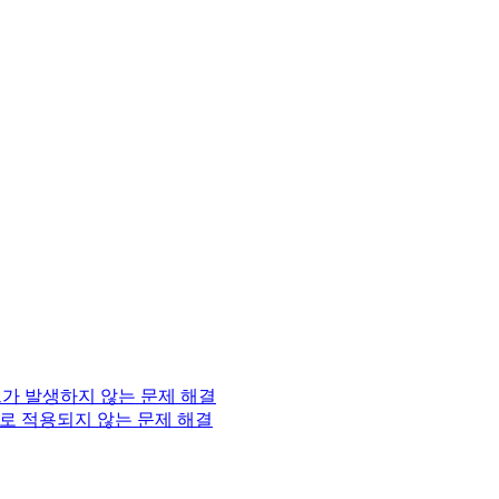
벤트가 발생하지 않는 문제 해결
가 제대로 적용되지 않는 문제 해결