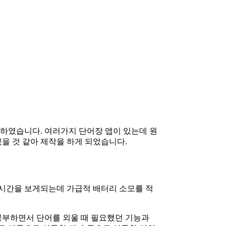
의하였습니다. 여러가지 단어장 앱이 있는데 원
을 것 같아 제작을 하게 되었습니다.
 시간을 보게되는데 가급적 배터리 소모를 적
공부하면서 단어를 외울 때 필요했던 기능과