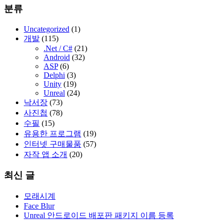
분류
Uncategorized
(1)
개발
(115)
.Net / C#
(21)
Android
(32)
ASP
(6)
Delphi
(3)
Unity
(19)
Unreal
(24)
낙서장
(73)
사진첩
(78)
수필
(15)
유용한 프로그램
(19)
인터넷 구매물품
(57)
자작 앱 소개
(20)
최신 글
모래시계
Face Blur
Unreal 안드로이드 배포판 패키지 이름 등록