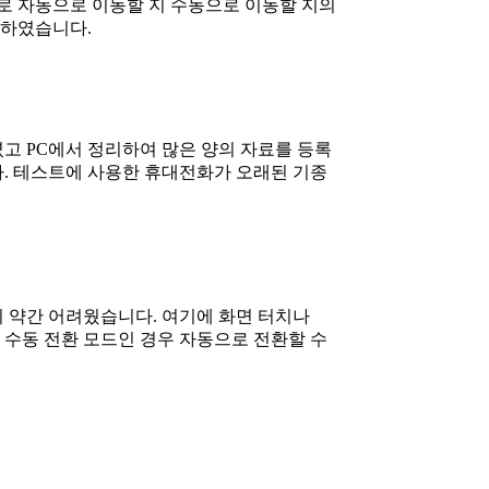
로 자동으로 이동할 지 수동으로 이동할 지의
 하였습니다.
고 PC에서 정리하여 많은 양의 자료를 등록
. 테스트에 사용한 휴대전화가 오래된 기종
 약간 어려웠습니다. 여기에 화면 터치나
 수동 전환 모드인 경우 자동으로 전환할 수