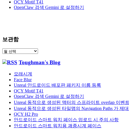
QCY Motif T41
OpenClaw 검색 Gemini 로 설정하기
보관함
보
관
Toughman's Blog
함
모래시계
Face Blur
Unreal 안드로이드 배포판 패키지 이름 등록
QCY Motif T41
OpenClaw 검색 Gemini 로 설정하기
Unreal 동적으로 생성된 액터의 스프라이트 overlap 이
Unreal 동적으로 생성된 타일맵의 Navigation Paths 
QCY H2 Pro
안드로이드 스마트 워치 페이스 업로드 시 주의 사항
안드로이드 스마트 워치용 괘종시계 페이스