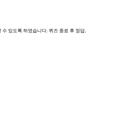
수 있도록 하였습니다. 퀴즈 종료 후 정답,