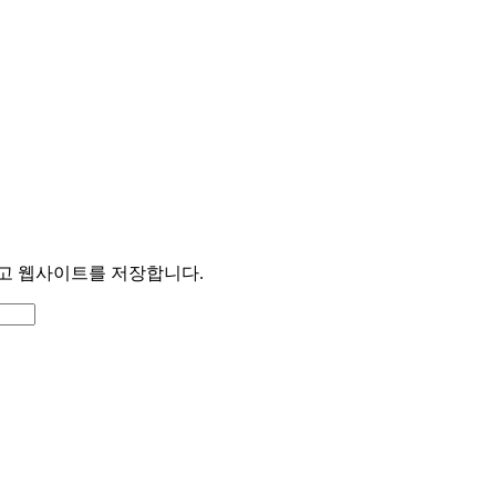
리고 웹사이트를 저장합니다.