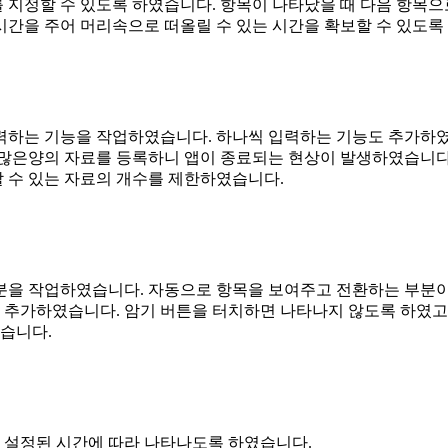
 지정할 수 있도록 하였습니다. 항목이 나타났을 때 다음 항목으
시간을 주어 머리속으로 떠올릴 수 있는 시간을 확보할 수 있도록
력하는 기능을 작업하였습니다. 하나씩 입력하는 기능도 추가하였
 많은양의 자료를 등록하니 앱이 종료되는 현상이 발생하였습니다
 수 있는 자료의 개수를 제한하였습니다.
분을 작업하였습니다. 자동으로 항목을 보여주고 전환하는 부분이
위해 추가하였습니다. 암기 버튼을 터치하면 나타나지 않도록 하였고
였습니다.
 설정된 시간에 따라 나타나도록 하였습니다.