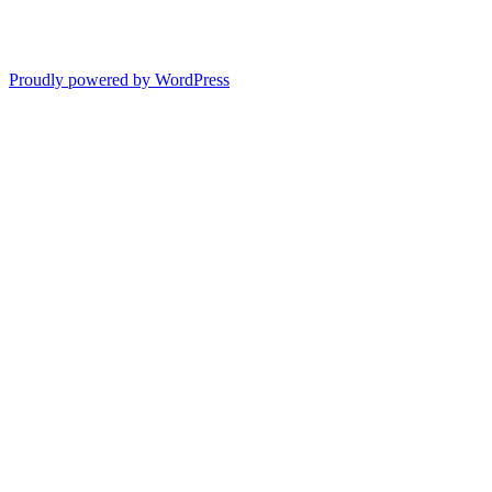
Proudly powered by WordPress