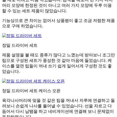
머리 모양에 한정된 것이 아니고 여러 가지 모양에 두루 이용
할 수 있는 세트 제품이 많았습니다.
기능상으로 큰 차이는 없어서 상품평이 좋고 조금 저렴한 제품
으로 구매 하였습니다.
정밀 드라이버 세트
제품 설명을 볼 때도 종류가 많다고 느꼈는데 받아보니 조그만
팁으로 구성된 세트가 풍성한 것 같아 마음에 들었습니다. 케
이스를 열면 팁들이 꺼내 쓰기 쉽게 일어서게 구성한 것도 좋
았습니다.
정밀 드라이버 세트 케이스 오픈
육각나사머리에 맞을 것 같은 팁을 꺼내서 자루에 연결하고 돌
려보니 손쉽게 나사를 풀어낼 수 있었습니다. 선을 자르고 다
듬어서 다시 납땜을 하고 네비게이션에 연결해 보니 문제없이
동작하였습니다.