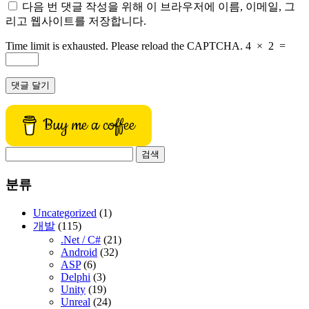
다음 번 댓글 작성을 위해 이 브라우저에 이름, 이메일, 그
리고 웹사이트를 저장합니다.
Time limit is exhausted. Please reload the CAPTCHA.
4
×
2
=
Buy me a coffee
검
색:
분류
Uncategorized
(1)
개발
(115)
.Net / C#
(21)
Android
(32)
ASP
(6)
Delphi
(3)
Unity
(19)
Unreal
(24)