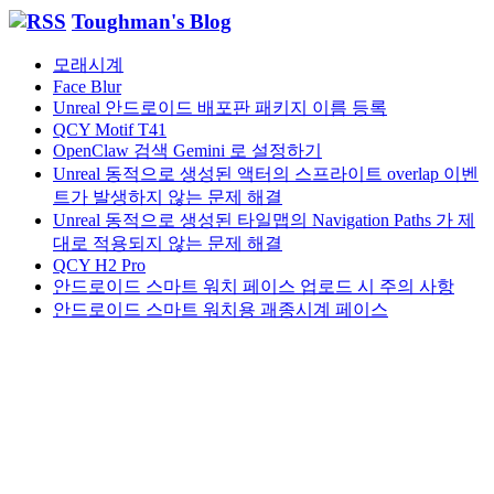
관
Toughman's Blog
함
모래시계
Face Blur
Unreal 안드로이드 배포판 패키지 이름 등록
QCY Motif T41
OpenClaw 검색 Gemini 로 설정하기
Unreal 동적으로 생성된 액터의 스프라이트 overlap 이벤
트가 발생하지 않는 문제 해결
Unreal 동적으로 생성된 타일맵의 Navigation Paths 가 제
대로 적용되지 않는 문제 해결
QCY H2 Pro
안드로이드 스마트 워치 페이스 업로드 시 주의 사항
안드로이드 스마트 워치용 괘종시계 페이스