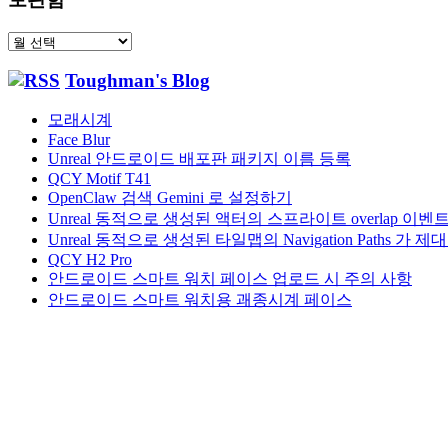
보
관
Toughman's Blog
함
모래시계
Face Blur
Unreal 안드로이드 배포판 패키지 이름 등록
QCY Motif T41
OpenClaw 검색 Gemini 로 설정하기
Unreal 동적으로 생성된 액터의 스프라이트 overlap 이
Unreal 동적으로 생성된 타일맵의 Navigation Paths 
QCY H2 Pro
안드로이드 스마트 워치 페이스 업로드 시 주의 사항
안드로이드 스마트 워치용 괘종시계 페이스