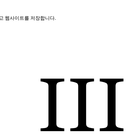
리고 웹사이트를 저장합니다.