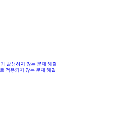
벤트가 발생하지 않는 문제 해결
가 제대로 적용되지 않는 문제 해결