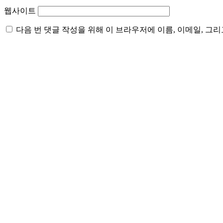
웹사이트
다음 번 댓글 작성을 위해 이 브라우저에 이름, 이메일, 그