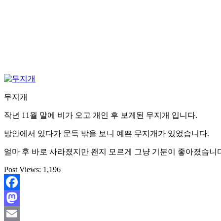
무지개
작년 11월 말에 비가 오고 개인 후 보게된 무지개 입니다.
방안에서 있다가 문득 밖을 보니 예쁜 무지개가 있었습니다.
얼마 후 바로 사라졌지만 왠지 모르게 그냥 기분이 좋아졌습니다
Post Views:
1,196
Facebook
Mastodon