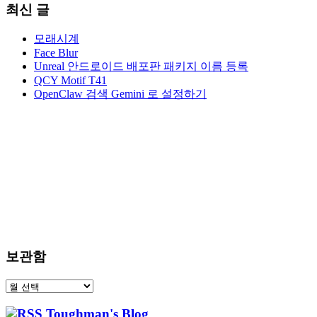
최신 글
모래시계
Face Blur
Unreal 안드로이드 배포판 패키지 이름 등록
QCY Motif T41
OpenClaw 검색 Gemini 로 설정하기
보관함
보
관
Toughman's Blog
함