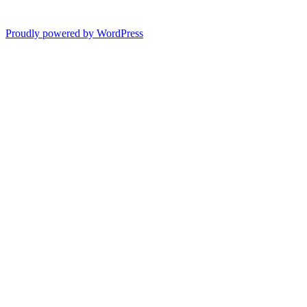
Proudly powered by WordPress