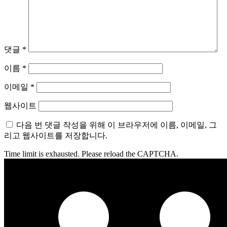
댓글
*
이름
*
이메일
*
웹사이트
다음 번 댓글 작성을 위해 이 브라우저에 이름, 이메일, 그
리고 웹사이트를 저장합니다.
Time limit is exhausted. Please reload the CAPTCHA.