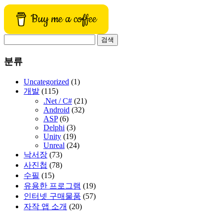
Buy me a coffee
검
색:
분류
Uncategorized
(1)
개발
(115)
.Net / C#
(21)
Android
(32)
ASP
(6)
Delphi
(3)
Unity
(19)
Unreal
(24)
낙서장
(73)
사진첩
(78)
수필
(15)
유용한 프로그램
(19)
인터넷 구매물품
(57)
자작 앱 소개
(20)