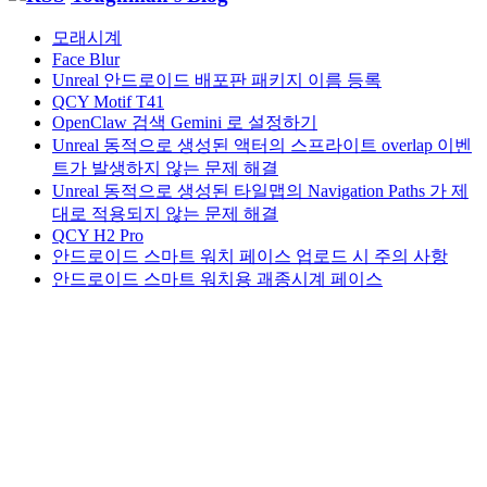
모래시계
Face Blur
Unreal 안드로이드 배포판 패키지 이름 등록
QCY Motif T41
OpenClaw 검색 Gemini 로 설정하기
Unreal 동적으로 생성된 액터의 스프라이트 overlap 이벤
트가 발생하지 않는 문제 해결
Unreal 동적으로 생성된 타일맵의 Navigation Paths 가 제
대로 적용되지 않는 문제 해결
QCY H2 Pro
안드로이드 스마트 워치 페이스 업로드 시 주의 사항
안드로이드 스마트 워치용 괘종시계 페이스