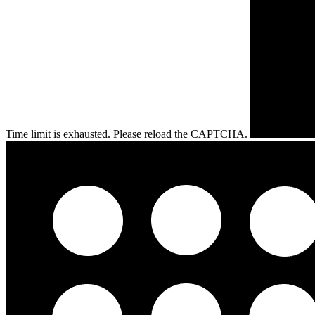
Time limit is exhausted. Please reload the CAPTCHA.