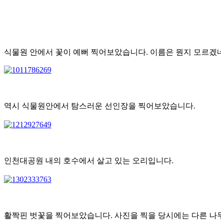
식물원 안에서 꽃이 예뻐 찍어보았습니다. 이름은 뭔지 모르겠
역시 식물원안에서 탐스러운 선인장을 찍어보았습니다.
인천대공원 내의 호수에서 살고 있는 오리입니다.
활짝핀 벗꽃을 찍어보았습니다. 사진을 찍을 당시에는 다른 나