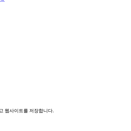
리고 웹사이트를 저장합니다.