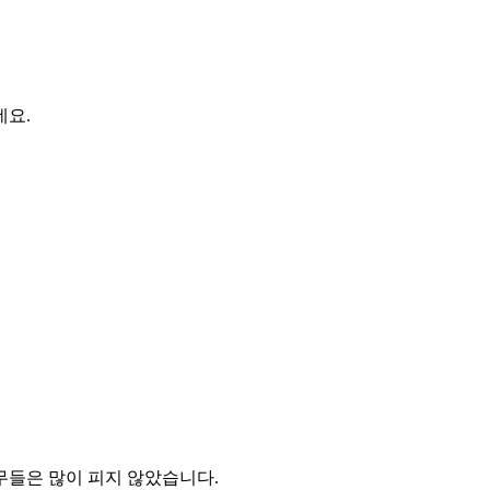
네요.
무들은 많이 피지 않았습니다.