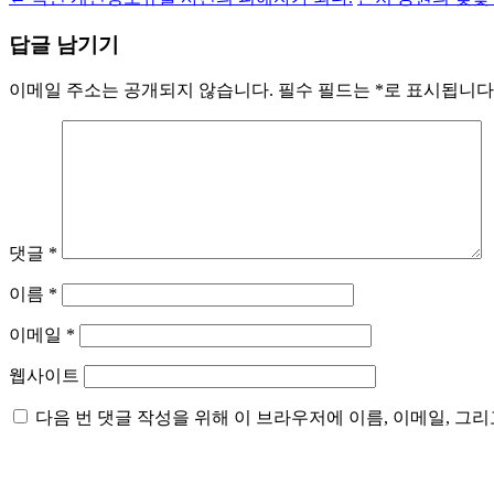
답글 남기기
이메일 주소는 공개되지 않습니다.
필수 필드는
*
로 표시됩니다
댓글
*
이름
*
이메일
*
웹사이트
다음 번 댓글 작성을 위해 이 브라우저에 이름, 이메일, 그