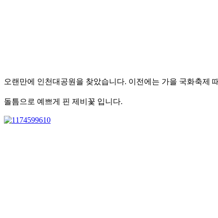
오랜만에 인천대공원을 찾았습니다. 이전에는 가을 국화축제 때
돌틈으로 예쁘게 핀 제비꽃 입니다.