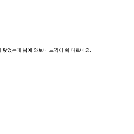
 왔었는데 봄에 와보니 느낌이 확 다르네요.