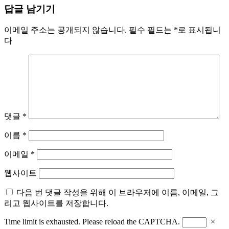
답글 남기기
이메일 주소는 공개되지 않습니다.
필수 필드는
*
로 표시됩니
다
댓글
*
이름
*
이메일
*
웹사이트
다음 번 댓글 작성을 위해 이 브라우저에 이름, 이메일, 그
리고 웹사이트를 저장합니다.
Time limit is exhausted. Please reload the CAPTCHA.
×