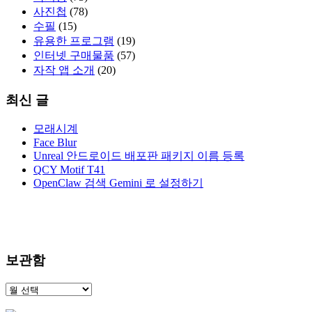
사진첩
(78)
수필
(15)
유용한 프로그램
(19)
인터넷 구매물품
(57)
자작 앱 소개
(20)
최신 글
모래시계
Face Blur
Unreal 안드로이드 배포판 패키지 이름 등록
QCY Motif T41
OpenClaw 검색 Gemini 로 설정하기
보관함
보
관