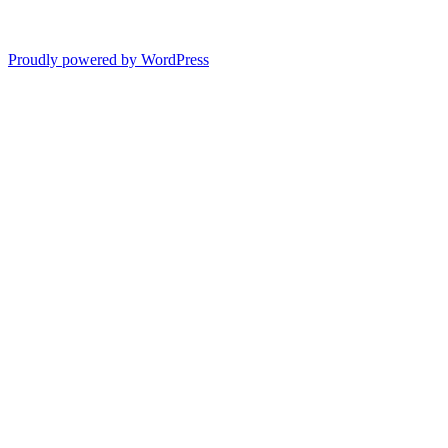
Proudly powered by WordPress