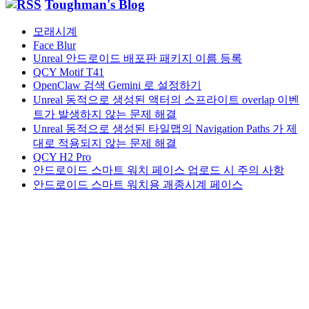
Toughman's Blog
함
모래시계
Face Blur
Unreal 안드로이드 배포판 패키지 이름 등록
QCY Motif T41
OpenClaw 검색 Gemini 로 설정하기
Unreal 동적으로 생성된 액터의 스프라이트 overlap 이벤
트가 발생하지 않는 문제 해결
Unreal 동적으로 생성된 타일맵의 Navigation Paths 가 제
대로 적용되지 않는 문제 해결
QCY H2 Pro
안드로이드 스마트 워치 페이스 업로드 시 주의 사항
안드로이드 스마트 워치용 괘종시계 페이스