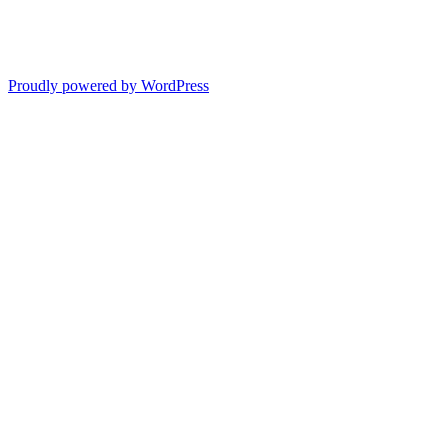
Proudly powered by WordPress