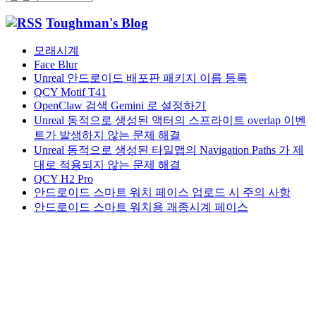
관
Toughman's Blog
함
모래시계
Face Blur
Unreal 안드로이드 배포판 패키지 이름 등록
QCY Motif T41
OpenClaw 검색 Gemini 로 설정하기
Unreal 동적으로 생성된 액터의 스프라이트 overlap 이벤
트가 발생하지 않는 문제 해결
Unreal 동적으로 생성된 타일맵의 Navigation Paths 가 제
대로 적용되지 않는 문제 해결
QCY H2 Pro
안드로이드 스마트 워치 페이스 업로드 시 주의 사항
안드로이드 스마트 워치용 괘종시계 페이스