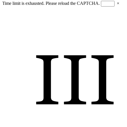
Time limit is exhausted. Please reload the CAPTCHA.
×