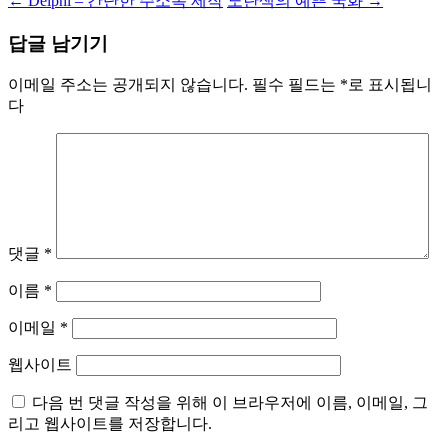
←
Delphi – 간단한 주소록 제작
노란색의 예쁜 국화
→
답글 남기기
이메일 주소는 공개되지 않습니다.
필수 필드는
*
로 표시됩니
다
댓글
*
이름
*
이메일
*
웹사이트
다음 번 댓글 작성을 위해 이 브라우저에 이름, 이메일, 그
리고 웹사이트를 저장합니다.