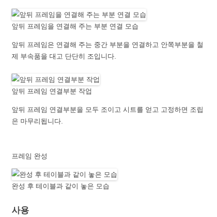
앞뒤 프레임을 연결해 주는 부분 연결 모습
앞뒤 프레임은 연결해 주는 중간 부분을 연결하고 안쪽부분을 철
제 부속품을 대고 단단히 조입니다.
앞뒤 프레임 연결부분 작업
앞뒤 프레임 연결부분을 모두 조이고 시트를 얻고 고정하면 조립
은 마무리됩니다.
프레임 완성
완성 후 테이블과 같이 놓은 모습
사용