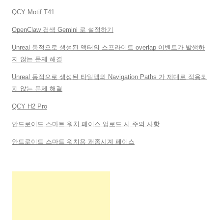
QCY Motif T41
OpenClaw 검색 Gemini 로 설정하기
Unreal 동적으로 생성된 액터의 스프라이트 overlap 이벤트가 발생하
지 않는 문제 해결
Unreal 동적으로 생성된 타일맵의 Navigation Paths 가 제대로 적용되
지 않는 문제 해결
QCY H2 Pro
안드로이드 스마트 워치 페이스 업로드 시 주의 사항
안드로이드 스마트 워치용 괘종시계 페이스