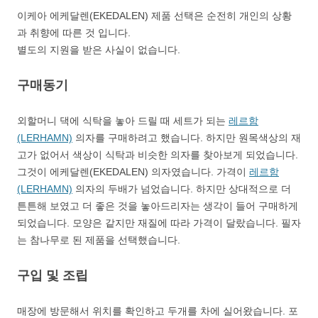
이케아 에케달렌(EKEDALEN) 제품 선택은 순전히 개인의 상황
과 취향에 따른 것 입니다.
별도의 지원을 받은 사실이 없습니다.
구매동기
외할머니 댁에 식탁을 놓아 드릴 때 세트가 되는
레르함
(LERHAMN)
의자를 구매하려고 했습니다. 하지만 원목색상의 재
고가 없어서 색상이 식탁과 비슷한 의자를 찾아보게 되었습니다.
그것이 에케달렌(EKEDALEN) 의자였습니다. 가격이
레르함
(LERHAMN)
의자의 두배가 넘었습니다. 하지만 상대적으로 더
튼튼해 보였고 더 좋은 것을 놓아드리자는 생각이 들어 구매하게
되었습니다. 모양은 같지만 재질에 따라 가격이 달랐습니다. 필자
는 참나무로 된 제품을 선택했습니다.
구입 및 조립
매장에 방문해서 위치를 확인하고 두개를 차에 실어왔습니다. 포