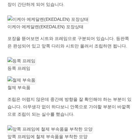
장이 간단하게 되어 있습니다.
이케아 에케달렌(EKEDALEN) 포장상태
포장을 뜯어보면 시트와 프레임으로 구분되어 있습니다. 등판쪽
은 완성되어 있고 앞쪽 다리와 시트만 올려서 조립하면 됩니다.
등쪽 프레임
철제 부속품
조립은 어렵지 않은데 중간에 방향을 잘 확인해야 하는 부분이 있
습니다. 아무생각 없이 하다보니 안쪽으로 가야할 부분이 바깥쪽
으로 조립이 되는 실수를 했습니다.
앞쪽 프레임에 철제 부속품을 부착한 모양