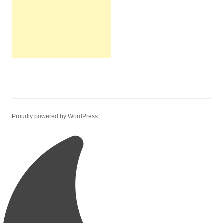
Proudly powered by WordPress