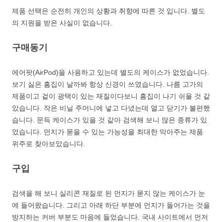
제품 선택은 순전히 개인의 상황과 취향에 따른 것 입니다. 별도
의 지원을 받은 사실이 없습니다.
구매동기
에어팟(AirPod)을 사용하고 있는데 별도의 케이스가 없었습니다.
보기 싫은 흠집이 날까봐 항상 신경이 쓰였습니다. 나름 고가의
제품이고 겉이 광택이 있는 재질이다보니 흠집이 나기 쉬울 것 같
았습니다. 작은 비닐 주머니에 넣고 다녔는데 열고 닫기가 불편했
습니다. 문득 케이스가 있을 것 같아 검색해 보니 많은 종류가 있
었습니다. 먼지가 묻을 수 있는 가능성을 최대한 막아주는 제품
위주로 찾아보았습니다.
구입
검색을 해 보니 실리콘 재질로 된 먼지가 묻지 않는 케이스가 눈
에 들어왔습니다. 그리고 아래 하단 부분에 먼지가 들어가는 것을
방지하는 커버 부분도 마음에 들었습니다. 국내 사이트에서 먼저