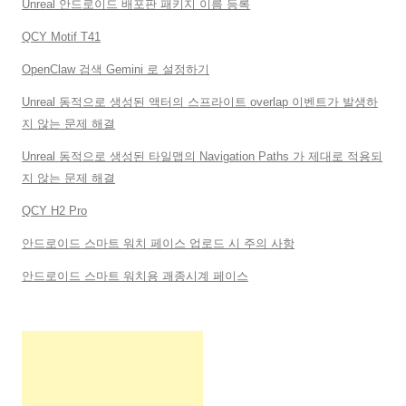
Unreal 안드로이드 배포판 패키지 이름 등록
QCY Motif T41
OpenClaw 검색 Gemini 로 설정하기
Unreal 동적으로 생성된 액터의 스프라이트 overlap 이벤트가 발생하
지 않는 문제 해결
Unreal 동적으로 생성된 타일맵의 Navigation Paths 가 제대로 적용되
지 않는 문제 해결
QCY H2 Pro
안드로이드 스마트 워치 페이스 업로드 시 주의 사항
안드로이드 스마트 워치용 괘종시계 페이스