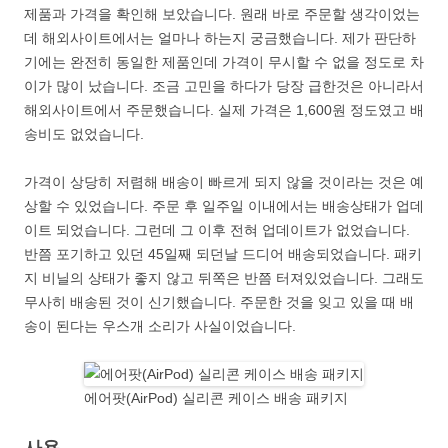
제품과 가격을 확인해 보았습니다. 원래 바로 주문할 생각이었는
데 해외사이트에서는 얼마나 하는지 궁금했습니다. 제가 판단하
기에는 완전히 동일한 제품인데 가격이 무시할 수 없을 정도로 차
이가 많이 났습니다. 조금 고민을 하다가 당장 급한것은 아니라서
해외사이트에서 주문했습니다. 실제 가격은 1,600원 정도였고 배
송비도 없었습니다.
가격이 상당히 저렴해 배송이 빠르게 되지 않을 것이라는 것은 예
상할 수 있었습니다. 주문 후 일주일 이내에서는 배송상태가 업데
이트 되었습니다. 그런데 그 이후 전혀 업데이트가 없었습니다.
반쯤 포기하고 있던 45일째 되던날 드디어 배송되었습니다. 패키
지 비닐의 상태가 좋지 않고 뒤쪽은 반쯤 터져있었습니다. 그래도
무사히 배송된 것이 신기했습니다. 주문한 것을 잊고 있을 때 배
송이 된다는 우스개 소리가 사실이었습니다.
에어팟(AirPod) 실리콘 케이스 배송 패키지