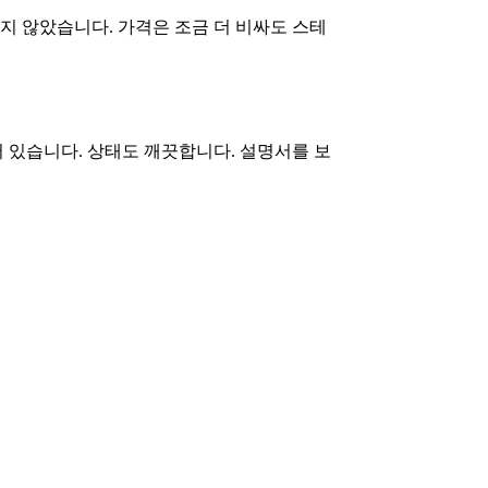
지 않았습니다. 가격은 조금 더 비싸도 스테
 있습니다. 상태도 깨끗합니다. 설명서를 보