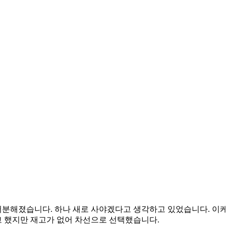
해졌습니다. 하나 새로 사야겠다고 생각하고 있었습니다. 이케아
 했지만 재고가 없어 차선으로 선택했습니다.