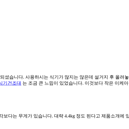
되셨습니다. 사용하시는 식기가 많지는 않은데 설거지 후 올려놓
 식기건조대
는 조금 큰 느낌이 있었습니다. 이것보다 작은 이케아 
보다는 무게가 있습니다. 대략 4.4kg 정도 된다고 제품소개에 