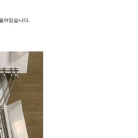
 들어있습니다.