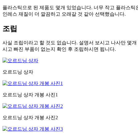
플라스틱으로 된 제품도 몇개 있었습니다. 너무 작고 플라스틱은
인레스 재질이 더 깔끔하고 오래갈 것 같아 선택했습니다.
조립
사실 조립이라고 할 것도 없습니다. 설명서 보시고 나사만 몇개
시고 빠진 부품이 없는지 확인 후 조립하시면 됩니다.
오르드닝 상자
오르드닝 상자 개봉 사진1
오르드닝 상자 개봉 사진2