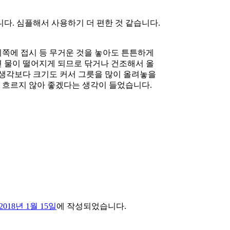
다. 심플해서 사용하기 더 편한 것 같습니다.
위쪽에 접시 등 무거운 것을 놓아도 튼튼하게
면 물이 떨어지게 되므로 닦거나 건조해서 올
 생각보다 크기도 커서 그릇을 많이 올려놓을
이 흐르지 않아 좋겠다는 생각이 들었습니다.
2018년 1월 15일
에 작성되었습니다.