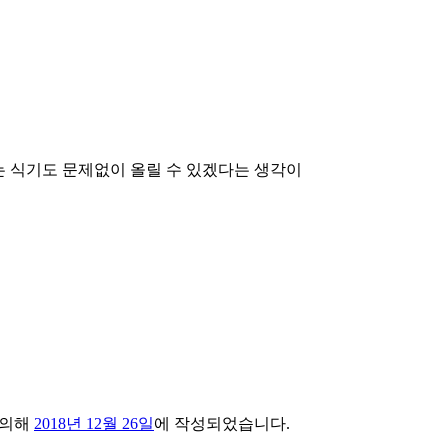
는 식기도 문제없이 올릴 수 있겠다는 생각이
 의해
2018년 12월 26일
에 작성되었습니다.