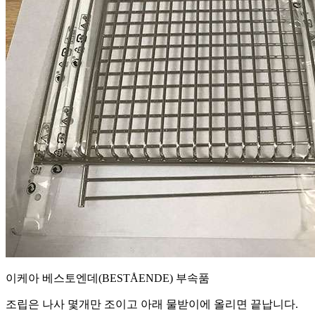
이케아 베스토엔데(BESTÅENDE) 부속품
조립은 나사 몇개만 조이고 아래 물받이에 올리면 끝납니다.