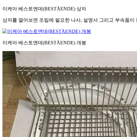
이케아 베스토엔데(BESTÅENDE) 상자
상자를 열어보면 조립에 필요한 나사, 설명서 그리고 부속품이
이케아 베스토엔데(BESTÅENDE) 개봉