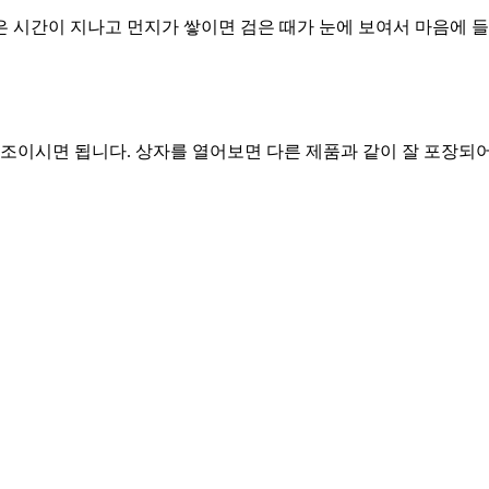
 시간이 지나고 먼지가 쌓이면 검은 때가 눈에 보여서 마음에 들
 조이시면 됩니다. 상자를 열어보면 다른 제품과 같이 잘 포장되어