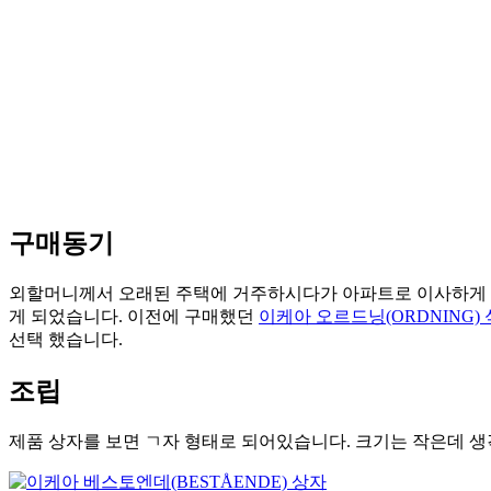
구매동기
외할머니께서 오래된 주택에 거주하시다가 아파트로 이사하게 
게 되었습니다. 이전에 구매했던
이케아 오르드닝(ORDNING)
선택 했습니다.
조립
제품 상자를 보면 ㄱ자 형태로 되어있습니다. 크기는 작은데 생각