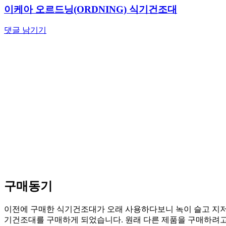
이케아 오르드닝(ORDNING) 식기건조대
댓글 남기기
구매동기
이전에 구매한 식기건조대가 오래 사용하다보니 녹이 슬고 지저분
기건조대를 구매하게 되었습니다. 원래 다른 제품을 구매하려고