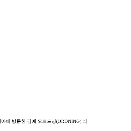
에 방문한 김에 오르드닝(ORDNING) 식