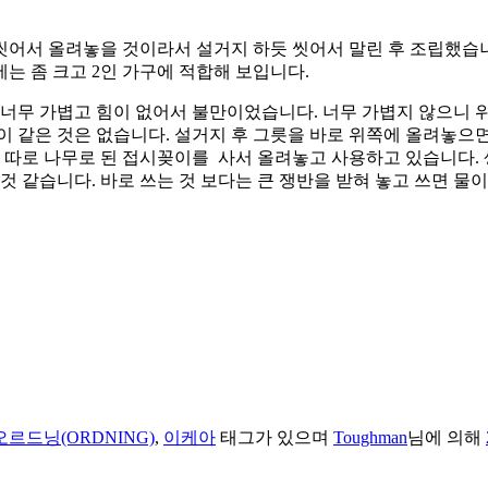
어서 올려놓을 것이라서 설거지 하듯 씻어서 말린 후 조립했습니
에는 좀 크고 2인 가구에 적합해 보입니다.
 너무 가볍고 힘이 없어서 불만이었습니다. 너무 가볍지 않으니 
이 같은 것은 없습니다. 설거지 후 그릇을 바로 위쪽에 올려놓으
워 따로 나무로 된 접시꽂이를 사서 올려놓고 사용하고 있습니다.
것 같습니다. 바로 쓰는 것 보다는 큰 쟁반을 받혀 놓고 쓰면 물
오르드닝(ORDNING)
,
이케아
태그가 있으며
Toughman
님에 의해