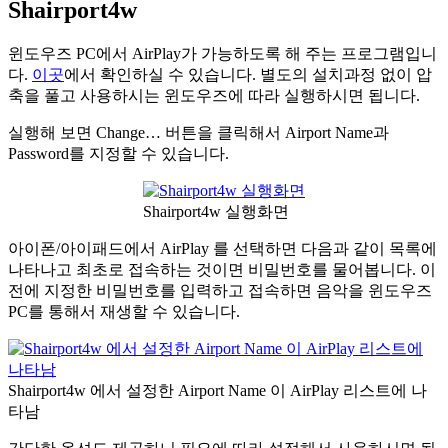
Shairport4w
윈도우즈 PC에서 AirPlay가 가능하도록 해 주는 프로그램입니
다.
이곳
에서 확인하실 수 있습니다. 별도의 설치과정 없이 압
축을 풀고 사용하시는 윈도우즈에 따라 실행하시면 됩니다.
실행해 보면 Change… 버튼을 클릭해서 Airport Name과
Password를 지정할 수 있습니다.
Shairport4w 실행화면
아이폰/아이패드에서 AirPlay 를 선택하면 다음과 같이 목록에
나타나고 최초로 접속하는 것이면 비밀번호를 물어봅니다. 이
전에 지정한 비밀번호를 입력하고 접속하면 음악을 윈도우즈
PC를 통해서 재생할 수 있습니다.
Shairport4w 에서 설정한 Airport Name 이 AirPlay 리스트에 나
타남