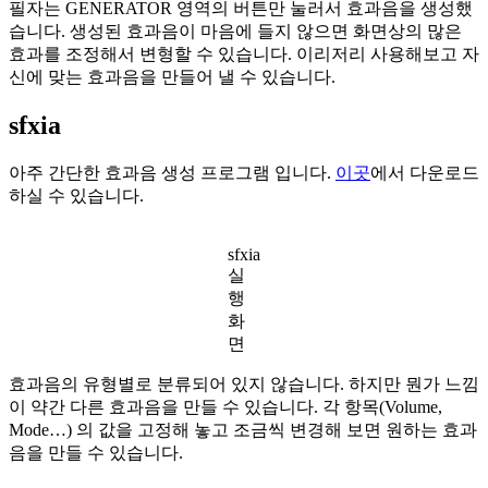
필자는 GENERATOR 영역의 버튼만 눌러서 효과음을 생성했
습니다. 생성된 효과음이 마음에 들지 않으면 화면상의 많은
효과를 조정해서 변형할 수 있습니다. 이리저리 사용해보고 자
신에 맞는 효과음을 만들어 낼 수 있습니다.
sfxia
아주 간단한 효과음 생성 프로그램 입니다.
이곳
에서 다운로드
하실 수 있습니다.
sfxia
실
행
화
면
효과음의 유형별로 분류되어 있지 않습니다. 하지만 뭔가 느낌
이 약간 다른 효과음을 만들 수 있습니다. 각 항목(Volume,
Mode…) 의 값을 고정해 놓고 조금씩 변경해 보면 원하는 효과
음을 만들 수 있습니다.