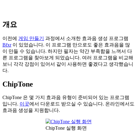
개요
이전에
게임 만들기
과정에서 소개한 효과음 생성 프로그램
Bfxr
이 있었습니다. 이 프로그램 만으로도 좋은 효과음을 많
이 만들 수 있습니다. 하지만 필자는 약간 부족함을 느껴서 다
른 프로그램을 찾아보게 되었습니다. 여러 프로그램을 비교해
보니 각각 강점이 있어서 같이 사용하면 좋겠다고 생각했습니
다.
ChipTone
ChipTone 은 몇 가지 효과음 유형이 준비되어 있는 프로그램
입니다.
이곳
에서 다운로드 받으실 수 있습니다. 온라인에서도
효과음 생성을 지원합니다.
ChipTone 실행 화면