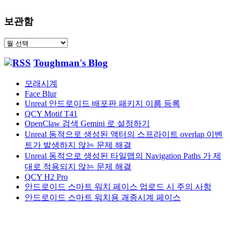
보관함
보
관
Toughman's Blog
함
모래시계
Face Blur
Unreal 안드로이드 배포판 패키지 이름 등록
QCY Motif T41
OpenClaw 검색 Gemini 로 설정하기
Unreal 동적으로 생성된 액터의 스프라이트 overlap 이벤
트가 발생하지 않는 문제 해결
Unreal 동적으로 생성된 타일맵의 Navigation Paths 가 제
대로 적용되지 않는 문제 해결
QCY H2 Pro
안드로이드 스마트 워치 페이스 업로드 시 주의 사항
안드로이드 스마트 워치용 괘종시계 페이스