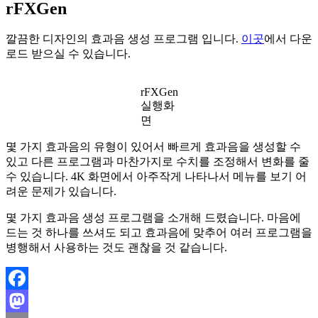
rFXGen
깔끔한 디자인의 효과음 생성 프로그램 입니다.
이곳
에서 다운
로드 받으실 수 있습니다.
rFXGen
실행화
면
몇 가지 효과음의 유형이 있어서 빠르게 효과음을 생성할 수
있고 다른 프로그램과 마찬가지로 수치를 조정해서 변화를 줄
수 있습니다. 4K 화면에서 아주작게 나타나서 메뉴를 보기 어
려운 문제가 있습니다.
몇 가지 효과음 생성 프로그램을 소개해 드렸습니다. 마음에
드는 것 하나를 쓰셔도 되고 효과음에 맞추어 여러 프로그램을
병행해서 사용하는 것도 괜찮을 것 같습니다.
Facebook