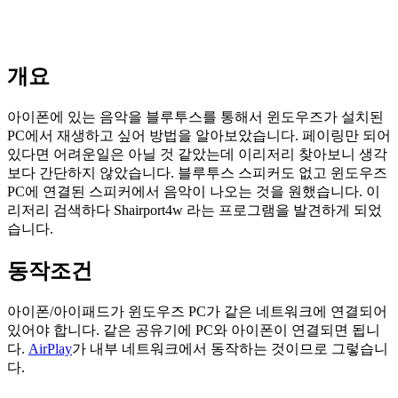
개요
아이폰에 있는 음악을 블루투스를 통해서 윈도우즈가 설치된
PC에서 재생하고 싶어 방법을 알아보았습니다. 페이링만 되어
있다면 어려운일은 아닐 것 같았는데 이리저리 찾아보니 생각
보다 간단하지 않았습니다. 블루투스 스피커도 없고 윈도우즈
PC에 연결된 스피커에서 음악이 나오는 것을 원했습니다. 이
리저리 검색하다 Shairport4w 라는 프로그램을 발견하게 되었
습니다.
동작조건
아이폰/아이패드가 윈도우즈 PC가 같은 네트워크에 연결되어
있어야 합니다. 같은 공유기에 PC와 아이폰이 연결되면 됩니
다.
AirPlay
가 내부 네트워크에서 동작하는 것이므로 그렇습니
다.