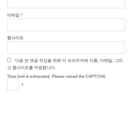
이메일
*
웹사이트
다음 번 댓글 작성을 위해 이 브라우저에 이름, 이메일, 그리
고 웹사이트를 저장합니다.
Time limit is exhausted. Please reload the CAPTCHA.
×