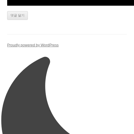
Proudly powered by WordPress