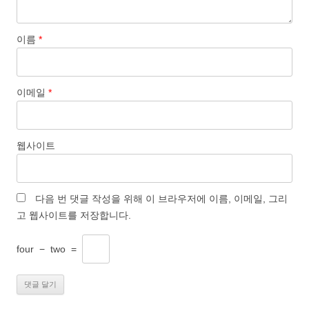
이름
*
이메일
*
웹사이트
다음 번 댓글 작성을 위해 이 브라우저에 이름, 이메일, 그리
고 웹사이트를 저장합니다.
four
−
two
=