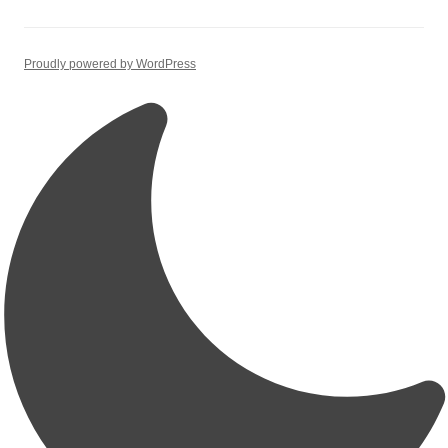
Proudly powered by WordPress