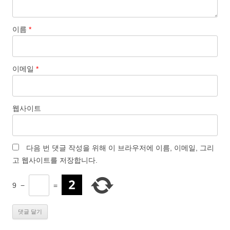
이름
*
이메일
*
웹사이트
다음 번 댓글 작성을 위해 이 브라우저에 이름, 이메일, 그리
고 웹사이트를 저장합니다.
9
−
=