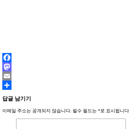
Facebook
Mastodon
Email
Share
답글 남기기
이메일 주소는 공개되지 않습니다.
필수 필드는
*
로 표시됩니다