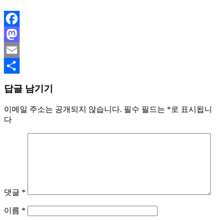
Facebook
Mastodon
Email
Share
답글 남기기
이메일 주소는 공개되지 않습니다.
필수 필드는
*
로 표시됩니
다
댓글
*
이름
*