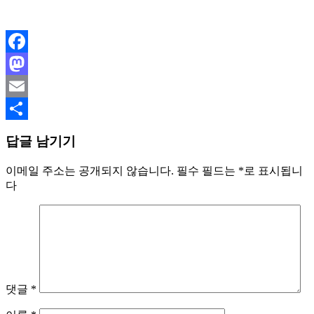
Facebook
Mastodon
Email
Share
답글 남기기
이메일 주소는 공개되지 않습니다.
필수 필드는
*
로 표시됩니
다
댓글
*