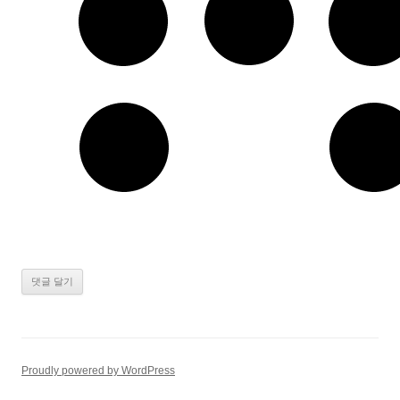
Proudly powered by WordPress