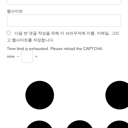
웹사이트
다음 번 댓글 작성을 위해 이 브라우저에 이름, 이메일, 그리
고 웹사이트를 저장합니다.
Time limit is exhausted. Please reload the CAPTCHA.
nine
−
=