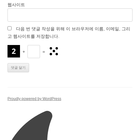
웹사이트
다음 번 댓글 작성을 위해 이 브라우저에 이름, 이메일, 그리
고 웹사이트를 저장합니다.
+
=
Proudly powered by WordPress