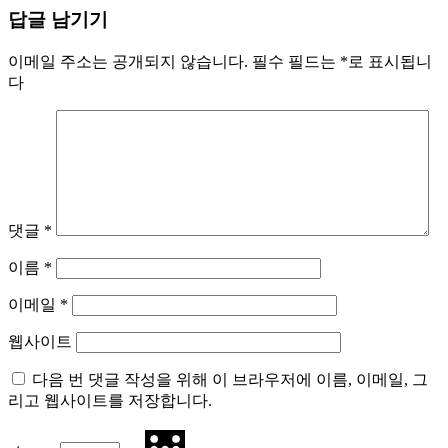
Share
답글 남기기
이메일 주소는 공개되지 않습니다.
필수 필드는
*
로 표시됩니
다
댓글
*
이름
*
이메일
*
웹사이트
다음 번 댓글 작성을 위해 이 브라우저에 이름, 이메일, 그
리고 웹사이트를 저장합니다.