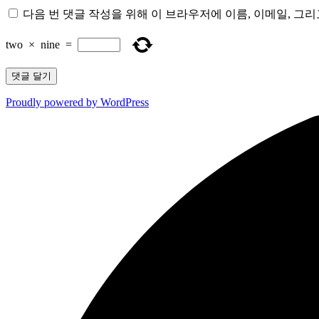
다음 번 댓글 작성을 위해 이 브라우저에 이름, 이메일, 그
two
×
nine
=
Proudly powered by WordPress