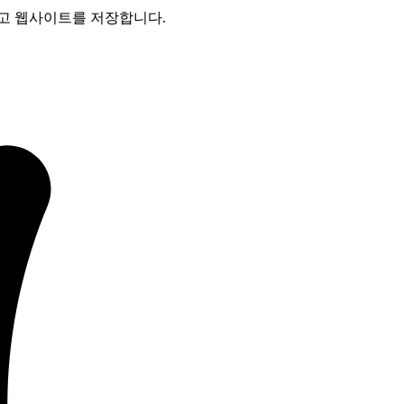
리고 웹사이트를 저장합니다.