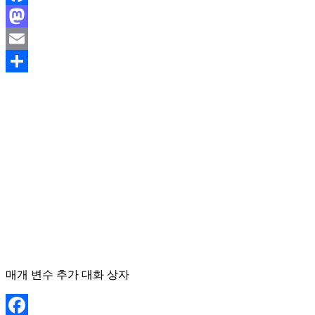
Facebook
Mastodon
Email
Share
매개 변수 추가 대화 상자