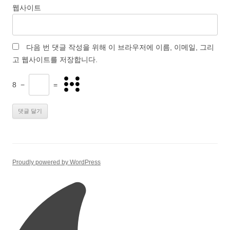
웹사이트
다음 번 댓글 작성을 위해 이 브라우저에 이름, 이메일, 그리
고 웹사이트를 저장합니다.
8
−
=
Proudly powered by WordPress