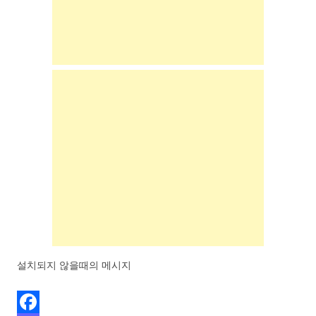
n
설치되지 않을때의 메시지