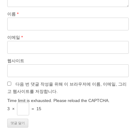
이름
*
이메일
*
웹사이트
다음 번 댓글 작성을 위해 이 브라우저에 이름, 이메일, 그리
고 웹사이트를 저장합니다.
Time limit is exhausted. Please reload the CAPTCHA.
3
×
=
15