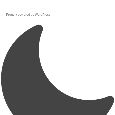
Proudly powered by WordPress