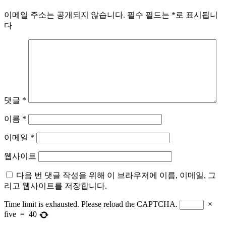
이메일 주소는 공개되지 않습니다.
필수 필드는
*
로 표시됩니
다
댓글
*
이름
*
이메일
*
웹사이트
다음 번 댓글 작성을 위해 이 브라우저에 이름, 이메일, 그
리고 웹사이트를 저장합니다.
Time limit is exhausted. Please reload the CAPTCHA.
×
five
=
40