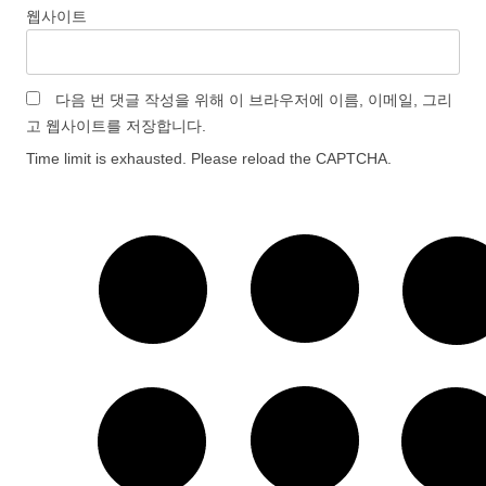
웹사이트
다음 번 댓글 작성을 위해 이 브라우저에 이름, 이메일, 그리
고 웹사이트를 저장합니다.
Time limit is exhausted. Please reload the CAPTCHA.