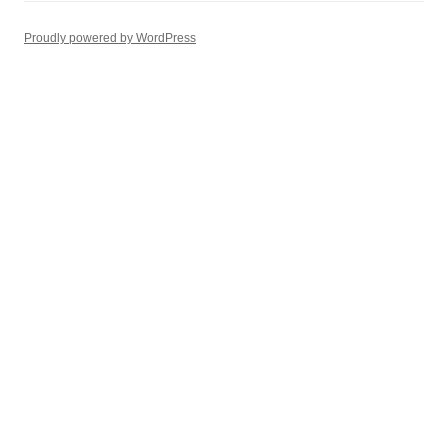
Proudly powered by WordPress