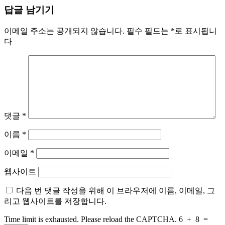
Share
답글 남기기
이메일 주소는 공개되지 않습니다.
필수 필드는
*
로 표시됩니
다
댓글
*
이름
*
이메일
*
웹사이트
다음 번 댓글 작성을 위해 이 브라우저에 이름, 이메일, 그
리고 웹사이트를 저장합니다.
Time limit is exhausted. Please reload the CAPTCHA.
6
+
8
=