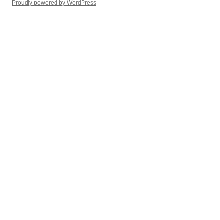
Proudly powered by WordPress