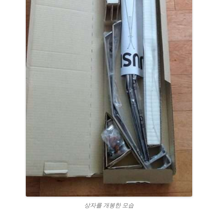
상자를 개봉한 모습