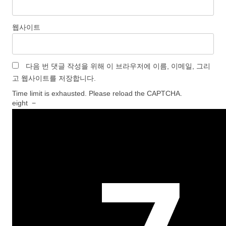
웹사이트
다음 번 댓글 작성을 위해 이 브라우저에 이름, 이메일, 그리
고 웹사이트를 저장합니다.
Time limit is exhausted. Please reload the CAPTCHA.
eight
−