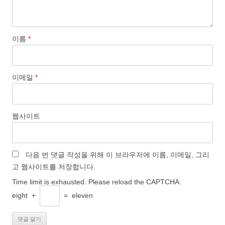
이름
*
이메일
*
웹사이트
다음 번 댓글 작성을 위해 이 브라우저에 이름, 이메일, 그리
고 웹사이트를 저장합니다.
Time limit is exhausted. Please reload the CAPTCHA.
eight
+
=
eleven