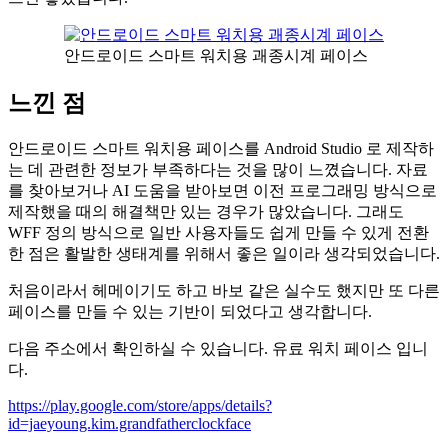
안드로이드 스마트 워치용 괘종시계 페이스
느낀 점
안드로이드 스마트 워치용 페이스를 Android Studio 로 제작하
는 데 관련한 정보가 부족하다는 것을 많이 느꼈습니다. 자료
를 찾아보거나 AI 도움을 받아보면 이전 프로그래밍 방식으로
제작했을 때의 해결책만 있는 경우가 많았습니다. 그래도
WFF 정의 방식으로 일반 사용자들도 쉽게 만들 수 있게 전환
한 점은 활발한 생태계를 위해서 좋은 일이라 생각되었습니다.
처음이라서 헤메이기도 하고 바보 같은 실수도 했지만 또 다른
페이스를 만들 수 있는 기반이 되었다고 생각합니다.
다음 주소에서 확인하실 수 있습니다. 유료 워치 페이스 입니
다.
https://play.google.com/store/apps/details?
id=jaeyoung.kim.grandfatherclockface