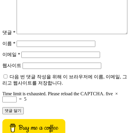
댓글
*
이름
*
이메일
*
웹사이트
다음 번 댓글 작성을 위해 이 브라우저에 이름, 이메일, 그
리고 웹사이트를 저장합니다.
Time limit is exhausted. Please reload the CAPTCHA.
five
×
=
5
Buy me a coffee