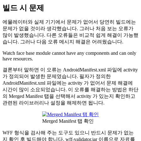
빌드 시 문제
에뮬레이터와 실제 기기에서 문제가 없어서 당연히 빌드에는
문제가 없을 것이라 생각했습니다. 그러나 처음 보는 오류가
많이 발생했습니다. 다른 오류들은 비교적 쉽게 해결이 가능했
습니다. 그러나 다음 오류 메시지 해결은 어려웠습니다.
Watch face base module cannot have any components and can only
have resources.
결론부터 말하면 이 오류는 AndroidManifest.xml 파일에 activity
가 정의되어 발생한 문제였습니다. 필자가 정의한
AndroidManifest.xml 파일에는 activity 가 없어서 문제 해결에
시간이 많이 소요되었습니다. 이 오류를 해결하는 방법은 하단
의 Merged Manifest 탭을 선택해서 activity 가 있는지 확인하고
관련된 라이브러리나 설정을 해제하면 됩니다.
Merged Manifest 탭 확인
WFF 형식을 검사해 주는 도구도 있으니 반드시 문제가 없는
지 확인 후 빌드해야 합니다. wff-validator.jar 이름으로 자료를