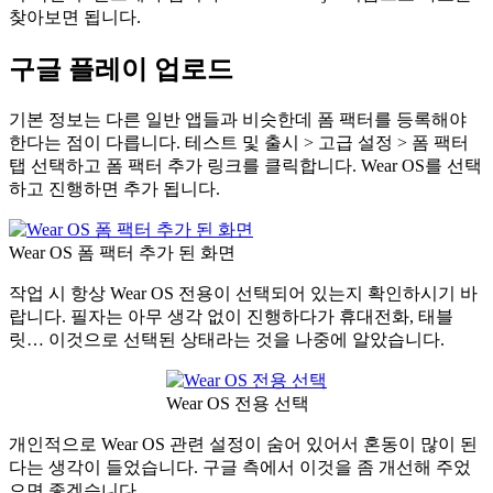
찾아보면 됩니다.
구글 플레이 업로드
기본 정보는 다른 일반 앱들과 비슷한데 폼 팩터를 등록해야
한다는 점이 다릅니다. 테스트 및 출시 > 고급 설정 > 폼 팩터
탭 선택하고 폼 팩터 추가 링크를 클릭합니다. Wear OS를 선택
하고 진행하면 추가 됩니다.
Wear OS 폼 팩터 추가 된 화면
작업 시 항상 Wear OS 전용이 선택되어 있는지 확인하시기 바
랍니다. 필자는 아무 생각 없이 진행하다가 휴대전화, 태블
릿… 이것으로 선택된 상태라는 것을 나중에 알았습니다.
Wear OS 전용 선택
개인적으로 Wear OS 관련 설정이 숨어 있어서 혼동이 많이 된
다는 생각이 들었습니다. 구글 측에서 이것을 좀 개선해 주었
으면 좋겠습니다.