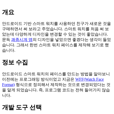
개요
안드로이드 기반 스마트 워치를 사용하던 친구가 새로운 것을
구매하면서 써 보라고 주었습니다. 스마트 워치를 처음 써 보
았는데 다양하게 디자인을 변경할 수 있는 것이 좋았습니다.
문득
괘종시계 앱
의 디자인을 넣었으면 좋겠다는 생각이 들었
습니다. 그래서 한번 스마트 워치 페이스를 제작해 보기로 했
습니다.
정보 수집
안드로이드 스마트 워치의 페이스를 만드는 방법을 알아보니
이전에는 프로그래밍 방식이었고 지금은
WFF(Watch Face
Format)
형식으로 정의해서 제작하는 것으로 변경되었다는 것
을 알게 되었습니다. 즉, 프로그램 코드는 전혀 들어가지 않습
니다.
개발 도구 선택