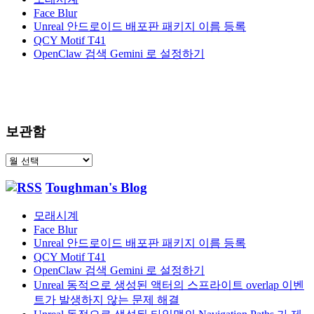
Face Blur
Unreal 안드로이드 배포판 패키지 이름 등록
QCY Motif T41
OpenClaw 검색 Gemini 로 설정하기
보관함
보
관
Toughman's Blog
함
모래시계
Face Blur
Unreal 안드로이드 배포판 패키지 이름 등록
QCY Motif T41
OpenClaw 검색 Gemini 로 설정하기
Unreal 동적으로 생성된 액터의 스프라이트 overlap 이벤
트가 발생하지 않는 문제 해결