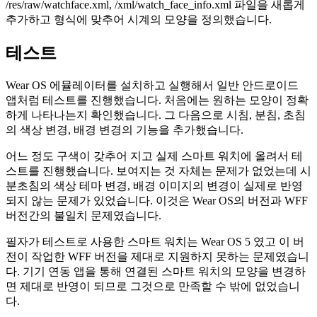
/res/raw/watchface.xml, /xml/watch_face_info.xml 파일을 새롭게
추가하고 형식에 맞추어 시계의 모양을 정의했습니다.
테스트
Wear OS 에뮬레이터를 설치하고 실행해서 일반 안드로이드
앱처럼 테스트를 진행했습니다. 처음에는 원하는 모양이 정확
하게 나타나는지 확인했습니다. 그 다음으로 시침, 분침, 초침
의 색상 변경, 배경 변경의 기능을 추가했습니다.
어느 정도 구색이 갖추어 지고 실제 스마트 워치에 올려서 테
스트를 진행했습니다. 보여지는 것 자체는 문제가 없었는데 시
분초침의 색상 테마 변경, 배경 이미지의 변경이 실제로 반영
되지 않는 문제가 있었습니다. 이것은 Wear OS의 버전과 WFF
버전간의 불일치 문제였습니다.
필자가 테스트로 사용한 스마트 워치는 Wear OS 5 였고 이 버
전이 작업한 WFF 버전을 제대로 지원하지 못하는 문제였습니
다. 기기 연동 앱을 통해 연결된 스마트 워치의 모양을 변경하
면 제대로 반영이 되므로 그것으로 만족할 수 밖에 없었습니
다.