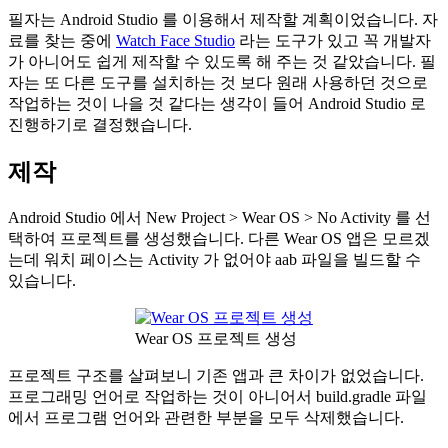
필자는 Android Studio 를 이용해서 제작할 계획이었습니다. 자
료를 찾는 중에
Watch Face Studio
라는 도구가 있고 꼭 개발자
가 아니어도 쉽게 제작할 수 있도록 해 주는 것 같았습니다. 필
자는 또 다른 도구를 설치하는 것 보다 원래 사용하던 것으로
작업하는 것이 나을 것 같다는 생각이 들어 Android Studio 로
진행하기로 결정했습니다.
제작
Android Studio 에서 New Project > Wear OS > No Activity 를 선
택하여 프로젝트를 생성했습니다. 다른 Wear OS 앱은 모르겠
는데 워치 페이스는 Activity 가 없어야 aab 파일을 빌드할 수
있습니다.
Wear OS 프로젝트 생성
프로젝트 구조를 살펴보니 기존 앱과 큰 차이가 없었습니다.
프로그래밍 언어로 작업하는 것이 아니어서 build.gradle 파일
에서 프로그램 언어와 관련한 부분을 모두 삭제했습니다.