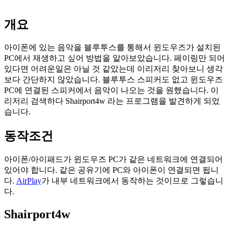
개요
아이폰에 있는 음악을 블루투스를 통해서 윈도우즈가 설치된
PC에서 재생하고 싶어 방법을 알아보았습니다. 페이링만 되어
있다면 어려운일은 아닐 것 같았는데 이리저리 찾아보니 생각
보다 간단하지 않았습니다. 블루투스 스피커도 없고 윈도우즈
PC에 연결된 스피커에서 음악이 나오는 것을 원했습니다. 이
리저리 검색하다 Shairport4w 라는 프로그램을 발견하게 되었
습니다.
동작조건
아이폰/아이패드가 윈도우즈 PC가 같은 네트워크에 연결되어
있어야 합니다. 같은 공유기에 PC와 아이폰이 연결되면 됩니
다.
AirPlay
가 내부 네트워크에서 동작하는 것이므로 그렇습니
다.
Shairport4w