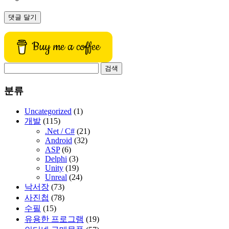
Buy me a coffee
검
색:
분류
Uncategorized
(1)
개발
(115)
.Net / C#
(21)
Android
(32)
ASP
(6)
Delphi
(3)
Unity
(19)
Unreal
(24)
낙서장
(73)
사진첩
(78)
수필
(15)
유용한 프로그램
(19)