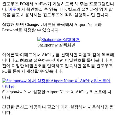
윈도우즈 PC에서 AirPlay가 가능하도록 해 주는 프로그램입니
다.
이곳
에서 확인하실 수 있습니다. 별도의 설치과정 없이 압
축을 풀고 사용하시는 윈도우즈에 따라 실행하시면 됩니다.
실행해 보면 Change… 버튼을 클릭해서 Airport Name과
Password를 지정할 수 있습니다.
Shairport4w 실행화면
아이폰/아이패드에서 AirPlay 를 선택하면 다음과 같이 목록에
나타나고 최초로 접속하는 것이면 비밀번호를 물어봅니다. 이
전에 지정한 비밀번호를 입력하고 접속하면 음악을 윈도우즈
PC를 통해서 재생할 수 있습니다.
Shairport4w 에서 설정한 Airport Name 이 AirPlay 리스트에 나
타남
간단한 옵션도 제공하니 필요에 따라 설정해서 사용하시면 됩
니다.