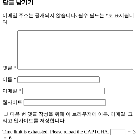
답글 남기기
이메일 주소는 공개되지 않습니다.
필수 필드는
*
로 표시됩니
다
댓글
*
이름
*
이메일
*
웹사이트
다음 번 댓글 작성을 위해 이 브라우저에 이름, 이메일, 그
리고 웹사이트를 저장합니다.
Time limit is exhausted. Please reload the CAPTCHA.
−
3
=
6