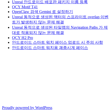
Unreal 안드로이드 배포판 패키지 이름 등록
QCY Motif T41
OpenClaw 검색 Gemini 로 설정하기
Unreal 동적으로 생성된 액터의 스프라이트 overlap 이벤
트가 발생하지 않는 문제 해결
Unreal 동적으로 생성된 타일맵의 Navigation Paths 가 제
대로 적용되지 않는 문제 해결
QCY H2 Pro
안드로이드 스마트 워치 페이스 업로드 시 주의 사항
안드로이드 스마트 워치용 괘종시계 페이스
Proudly powered by WordPress