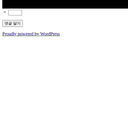
=
Proudly powered by WordPress