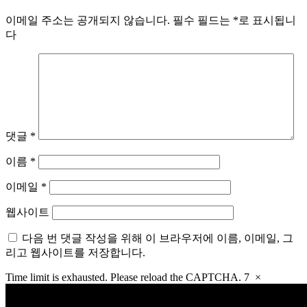
이메일 주소는 공개되지 않습니다.
필수 필드는
*
로 표시됩니
다
댓글
*
이름
*
이메일
*
웹사이트
다음 번 댓글 작성을 위해 이 브라우저에 이름, 이메일, 그
리고 웹사이트를 저장합니다.
Time limit is exhausted. Please reload the CAPTCHA.
7
×