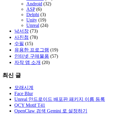
Android
(32)
ASP
(6)
Delphi
(3)
Unity
(19)
Unreal
(24)
낙서장
(73)
사진첩
(78)
수필
(15)
유용한 프로그램
(19)
인터넷 구매물품
(57)
자작 앱 소개
(20)
최신 글
모래시계
Face Blur
Unreal 안드로이드 배포판 패키지 이름 등록
QCY Motif T41
OpenClaw 검색 Gemini 로 설정하기