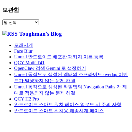
보관함
보
관
Toughman's Blog
함
모래시계
Face Blur
Unreal 안드로이드 배포판 패키지 이름 등록
QCY Motif T41
OpenClaw 검색 Gemini 로 설정하기
Unreal 동적으로 생성된 액터의 스프라이트 overlap 이벤
트가 발생하지 않는 문제 해결
Unreal 동적으로 생성된 타일맵의 Navigation Paths 가 제
대로 적용되지 않는 문제 해결
QCY H2 Pro
안드로이드 스마트 워치 페이스 업로드 시 주의 사항
안드로이드 스마트 워치용 괘종시계 페이스