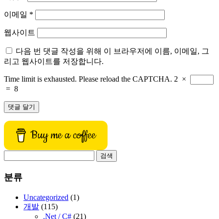
이메일
*
웹사이트
다음 번 댓글 작성을 위해 이 브라우저에 이름, 이메일, 그
리고 웹사이트를 저장합니다.
Time limit is exhausted. Please reload the CAPTCHA.
2
×
=
8
Buy me a coffee
검
색:
분류
Uncategorized
(1)
개발
(115)
.Net / C#
(21)