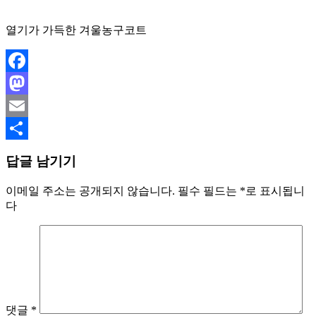
열기가 가득한 겨울농구코트
Facebook
Mastodon
Email
Share
답글 남기기
이메일 주소는 공개되지 않습니다.
필수 필드는
*
로 표시됩니
다
댓글
*